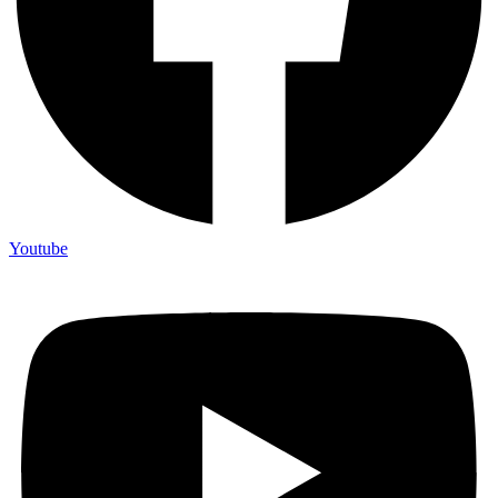
Youtube