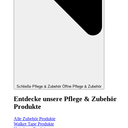
Schließe Pflege & Zubehör
Öffne Pflege & Zubehör
Entdecke unsere Pflege & Zubehör
Produkte
Alle Zubehör Produkte
Walker Tape Produkte