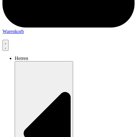
Warenkorb
Herren