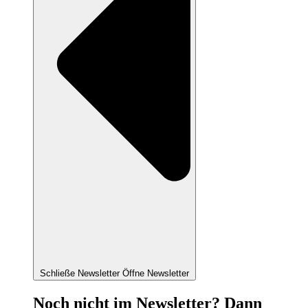
Schließe Newsletter
Öffne Newsletter
Noch nicht im Newsletter? Dann