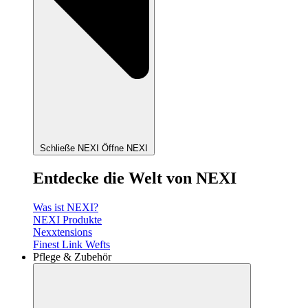
Schließe NEXI
Öffne NEXI
Entdecke die Welt von NEXI
Was ist NEXI?
NEXI Produkte
Nexxtensions
Finest Link Wefts
Pflege & Zubehör