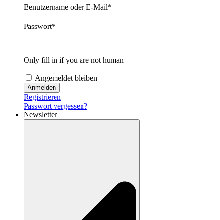
Benutzername oder E-Mail
*
Passwort
*
Only fill in if you are not human
Angemeldet bleiben
Registrieren
Passwort vergessen?
Newsletter