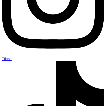
Tiktok