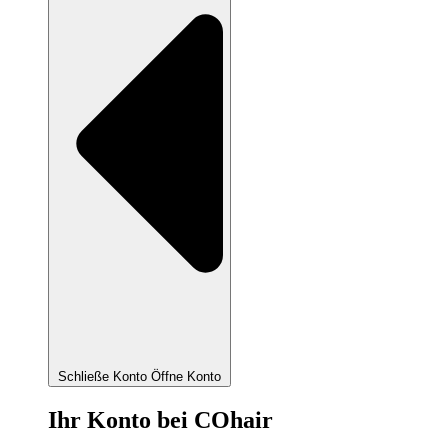
Schließe Konto
Öffne Konto
Ihr Konto bei COhair