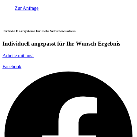
Zur Anfrage
Perfekte Haarsysteme für mehr Selbstbewusstsein
Individuell angepasst für Ihr Wunsch Ergebnis
Arbeite mit uns!
Facebook