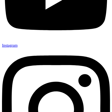
Instagram