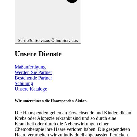
Schließe Services
Öffne Services
Unsere Dienste
Maßanfertigung
Werden Sie Partner
Bestehende Partner
Schulung
Unsere Kataloge
Wir unterstützen die Haarspenden-Aktion.
Die Haarspenden gehen an Erwachsende und Kinder, die an
Krebs oder Alopezie erkrankt sind und so durch eine
Krankheit oder durch die Nebenwirkungen einer
Chemotherapie ihre Haare verloren haben. Die gespendeten
Haare verarbeiten wir zu individuell angepassten Perücken.