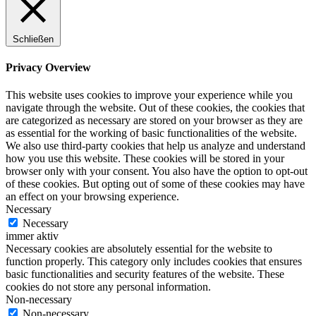
Schließen
Privacy Overview
This website uses cookies to improve your experience while you
navigate through the website. Out of these cookies, the cookies that
are categorized as necessary are stored on your browser as they are
as essential for the working of basic functionalities of the website.
We also use third-party cookies that help us analyze and understand
how you use this website. These cookies will be stored in your
browser only with your consent. You also have the option to opt-out
of these cookies. But opting out of some of these cookies may have
an effect on your browsing experience.
Necessary
Necessary
immer aktiv
Necessary cookies are absolutely essential for the website to
function properly. This category only includes cookies that ensures
basic functionalities and security features of the website. These
cookies do not store any personal information.
Non-necessary
Non-necessary