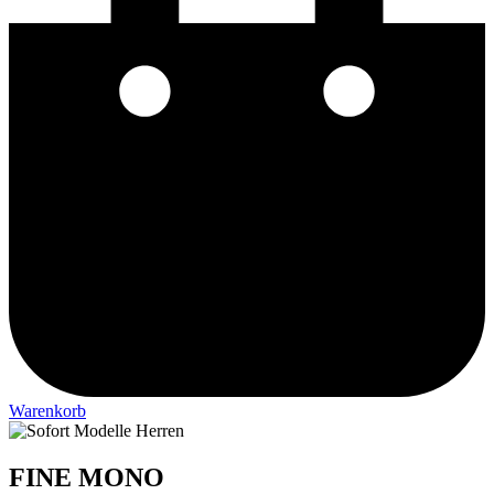
Warenkorb
FINE MONO