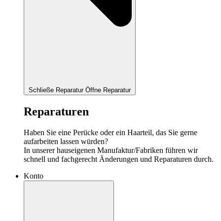
Schließe Reparatur
Öffne Reparatur
Reparaturen
Haben Sie eine Perücke oder ein Haarteil, das Sie gerne
aufarbeiten lassen würden?
In unserer hauseigenen Manufaktur/Fabriken führen wir
schnell und fachgerecht Änderungen und Reparaturen durch.
Konto