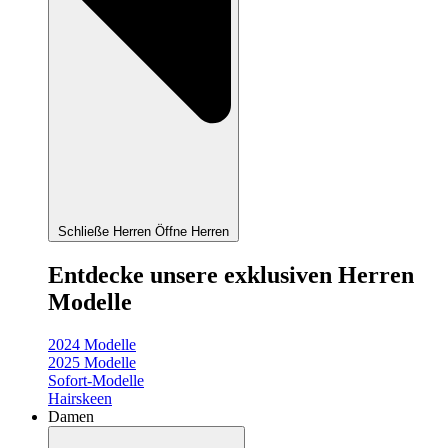
Schließe Herren
Öffne Herren
Entdecke unsere exklusiven Herren
Modelle
2024 Modelle
2025 Modelle
Sofort-Modelle
Hairskeen
Damen