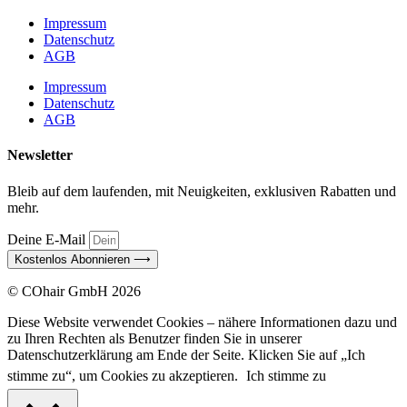
Impressum
Datenschutz
AGB
Impressum
Datenschutz
AGB
Newsletter
Bleib auf dem laufenden, mit Neuigkeiten, exklusiven Rabatten und
mehr.
Deine E-Mail
Kostenlos Abonnieren ⟶
© COhair GmbH 2026
Diese Website verwendet Cookies – nähere Informationen dazu und
zu Ihren Rechten als Benutzer finden Sie in unserer
Datenschutzerklärung am Ende der Seite. Klicken Sie auf „Ich
stimme zu“, um Cookies zu akzeptieren.
Ich stimme zu