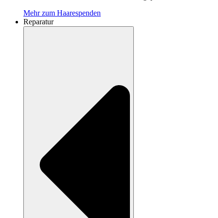
Mehr zum Haarespenden
Reparatur