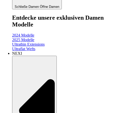
Schließe Damen
Öffne Damen
Entdecke unsere exklusiven Damen
Modelle
2024 Modelle
2025 Modelle
Ultrathin Extensions
Ultraflat Wefts
NEXI