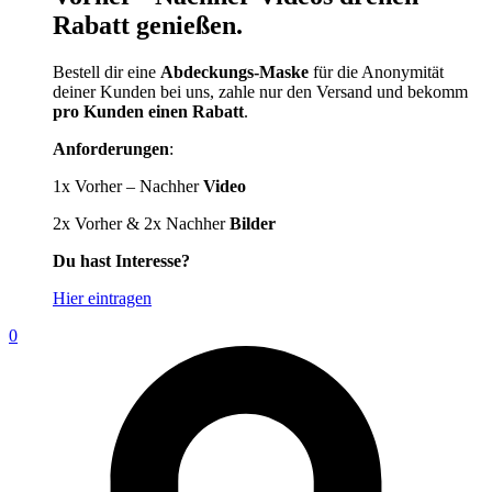
Rabatt genießen.
Bestell dir eine
Abdeckungs-Maske
für die Anonymität
deiner Kunden bei uns, zahle nur den Versand und bekomm
pro Kunden einen Rabatt
.
Anforderungen
:
1x Vorher – Nachher
Video
2x Vorher & 2x Nachher
Bilder
Du hast Interesse?
Hier eintragen
0