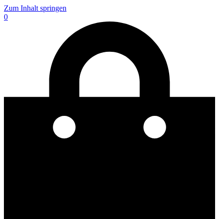
Zum Inhalt springen
0