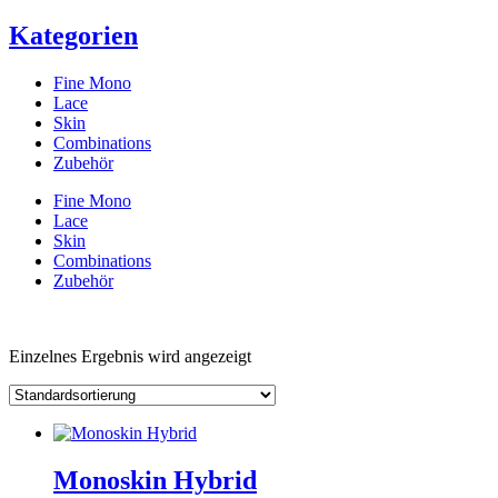
Kategorien
Fine Mono
Lace
Skin
Combinations
Zubehör
Fine Mono
Lace
Skin
Combinations
Zubehör
Einzelnes Ergebnis wird angezeigt
Monoskin Hybrid