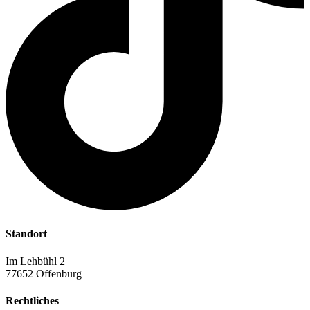
Standort
Im Lehbühl 2
77652 Offenburg
Rechtliches