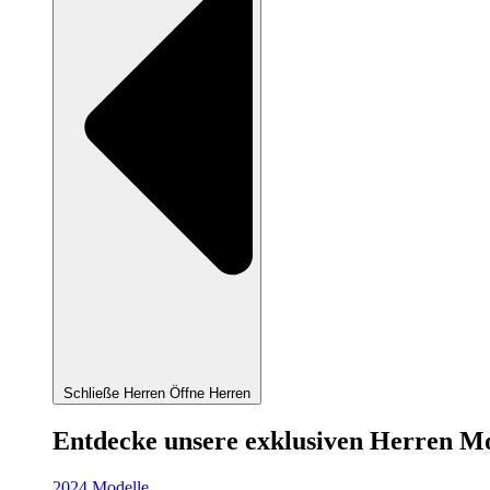
Schließe Herren
Öffne Herren
Entdecke unsere exklusiven Herren M
2024 Modelle