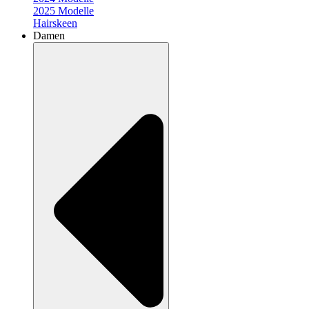
2025 Modelle
Hairskeen
Damen