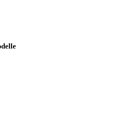
delle