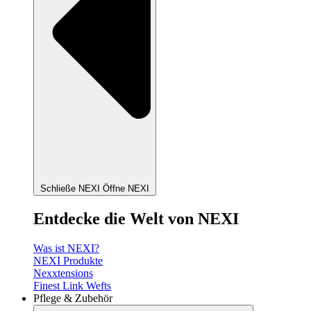
Schließe NEXI
Öffne NEXI
Entdecke die Welt von NEXI
Was ist NEXI?
NEXI Produkte
Nexxtensions
Finest Link Wefts
Pflege & Zubehör