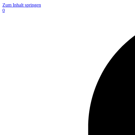
Zum Inhalt springen
0