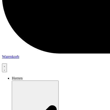
Warenkorb
Herren