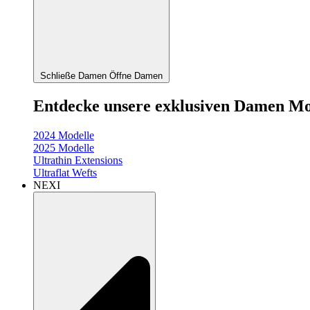
Schließe Damen
Öffne Damen
Entdecke unsere exklusiven Damen Mo
2024 Modelle
2025 Modelle
Ultrathin Extensions
Ultraflat Wefts
NEXI