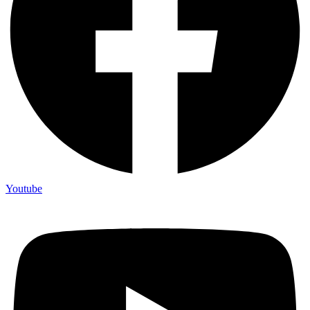
Youtube