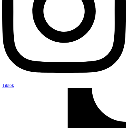
Tiktok