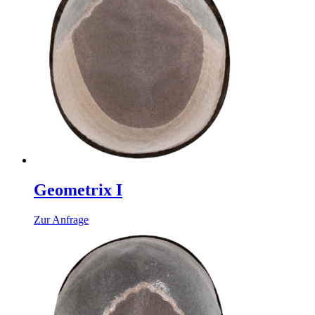
Geometrix I
Zur Anfrage