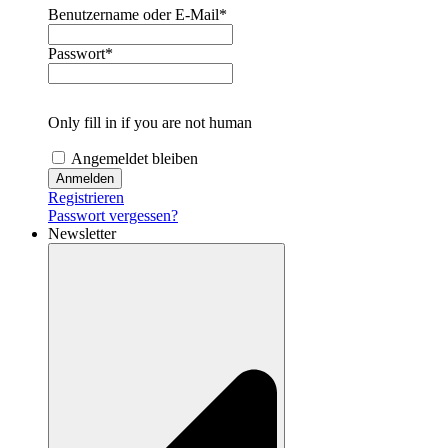
Benutzername oder E-Mail
*
Passwort
*
Only fill in if you are not human
Angemeldet bleiben
Registrieren
Passwort vergessen?
Newsletter