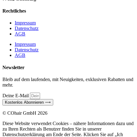
Rechtliches
Impressum
Datenschutz
AGB
Impressum
Datenschutz
AGB
Newsletter
Bleib auf dem laufenden, mit Neuigkeiten, exklusiven Rabatten und
mehr.
Deine E-Mail
Kostenlos Abonnieren ⟶
© COhair GmbH 2026
Diese Website verwendet Cookies – nähere Informationen dazu und
zu Ihren Rechten als Benutzer finden Sie in unserer
Datenschutzerklärung am Ende der Seite. Klicken Sie auf „Ich