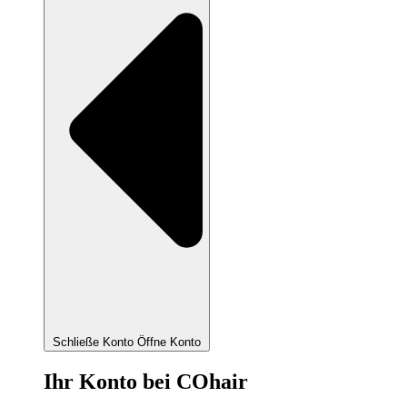
Schließe Konto
Öffne Konto
Ihr Konto bei COhair