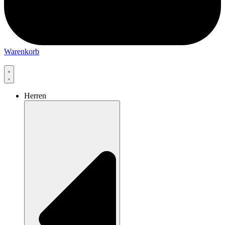
Warenkorb
Herren