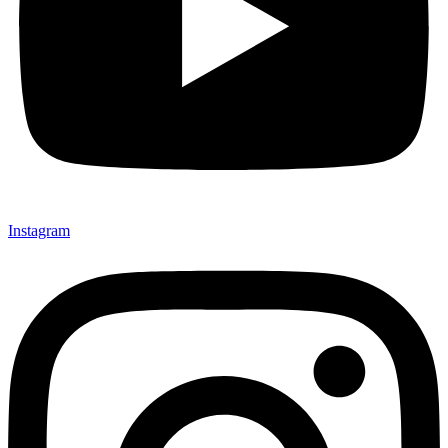
Instagram