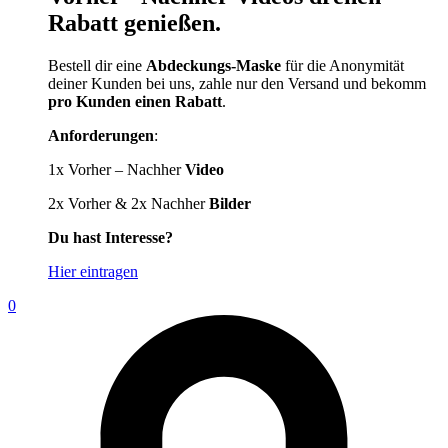
Rabatt genießen.
Bestell dir eine
Abdeckungs-Maske
für die Anonymität
deiner Kunden bei uns, zahle nur den Versand und bekomm
pro Kunden einen Rabatt
.
Anforderungen
:
1x Vorher – Nachher
Video
2x Vorher & 2x Nachher
Bilder
Du hast Interesse?
Hier eintragen
0