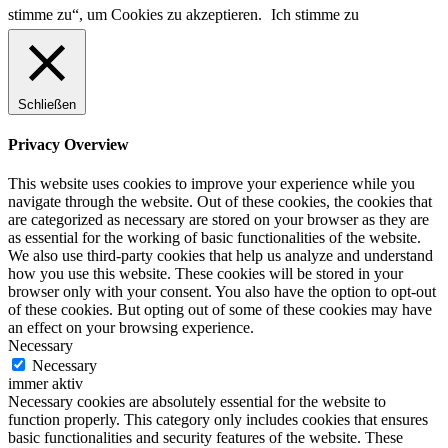
stimme zu“, um Cookies zu akzeptieren.
Ich stimme zu
Schließen
Privacy Overview
This website uses cookies to improve your experience while you
navigate through the website. Out of these cookies, the cookies that
are categorized as necessary are stored on your browser as they are
as essential for the working of basic functionalities of the website.
We also use third-party cookies that help us analyze and understand
how you use this website. These cookies will be stored in your
browser only with your consent. You also have the option to opt-out
of these cookies. But opting out of some of these cookies may have
an effect on your browsing experience.
Necessary
Necessary
immer aktiv
Necessary cookies are absolutely essential for the website to
function properly. This category only includes cookies that ensures
basic functionalities and security features of the website. These