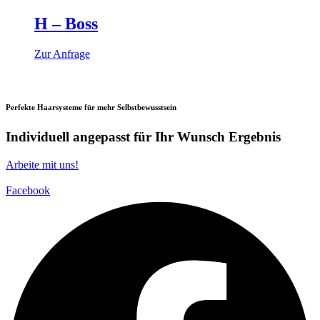
H – Boss
Zur Anfrage
Perfekte Haarsysteme für mehr Selbstbewusstsein
Individuell angepasst für Ihr Wunsch Ergebnis
Arbeite mit uns!
Facebook