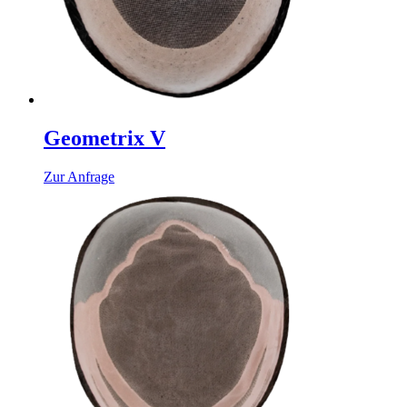
Geometrix V
Zur Anfrage