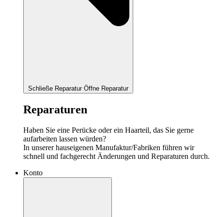
Schließe Reparatur
Öffne Reparatur
Reparaturen
Haben Sie eine Perücke oder ein Haarteil, das Sie gerne
aufarbeiten lassen würden?
In unserer hauseigenen Manufaktur/Fabriken führen wir
schnell und fachgerecht Änderungen und Reparaturen durch.
Konto