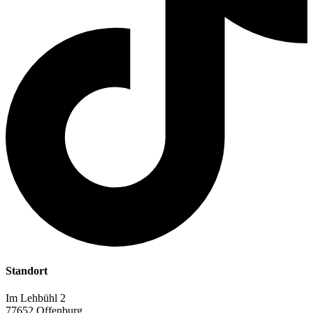
Standort
Im Lehbühl 2
77652 Offenburg