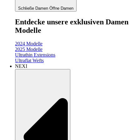
Schließe Damen
Öffne Damen
Entdecke unsere exklusiven Damen
Modelle
2024 Modelle
2025 Modelle
Ultrathin Extensions
Ultraflat Wefts
NEXI