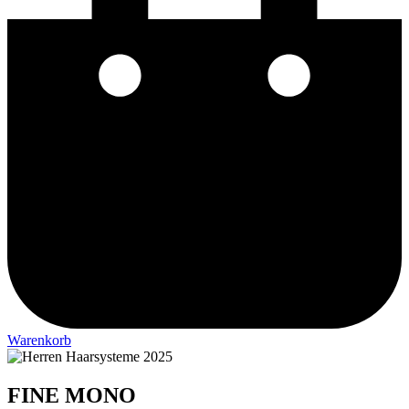
Warenkorb
FINE MONO