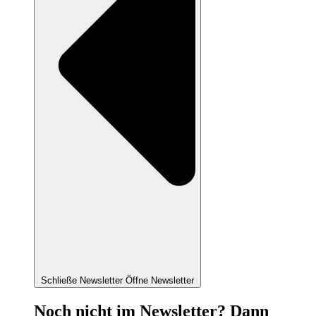
Schließe Newsletter
Öffne Newsletter
Noch nicht im Newsletter? Dann