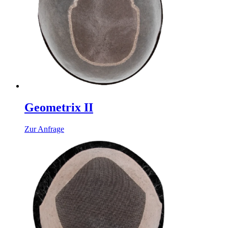
Geometrix II
Zur Anfrage