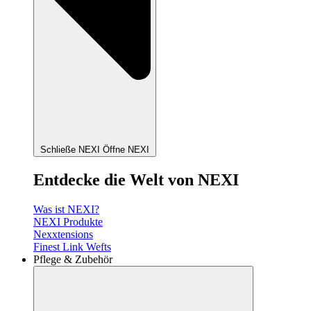
Schließe NEXI
Öffne NEXI
Entdecke die Welt von NEXI
Was ist NEXI?
NEXI Produkte
Nexxtensions
Finest Link Wefts
Pflege & Zubehör