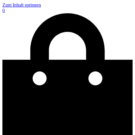
Zum Inhalt springen
0