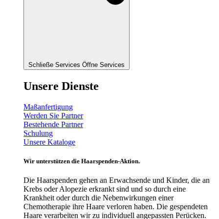
Schließe Services
Öffne Services
Unsere Dienste
Maßanfertigung
Werden Sie Partner
Bestehende Partner
Schulung
Unsere Kataloge
Wir unterstützen die Haarspenden-Aktion.
Die Haarspenden gehen an Erwachsende und Kinder, die an
Krebs oder Alopezie erkrankt sind und so durch eine
Krankheit oder durch die Nebenwirkungen einer
Chemotherapie ihre Haare verloren haben. Die gespendeten
Haare verarbeiten wir zu individuell angepassten Perücken.