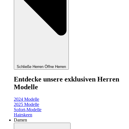
Schließe Herren
Öffne Herren
Entdecke unsere exklusiven Herren
Modelle
2024 Modelle
2025 Modelle
Sofort-Modelle
Hairskeen
Damen