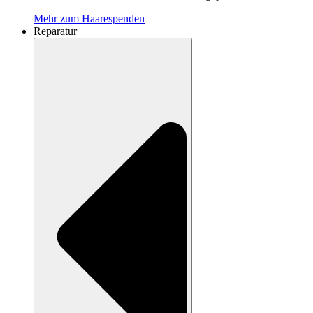
Mehr zum Haarespenden
Reparatur