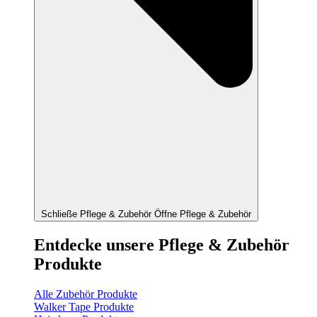
Schließe Pflege & Zubehör
Öffne Pflege & Zubehör
Entdecke unsere Pflege & Zubehör
Produkte
Alle Zubehör Produkte
Walker Tape Produkte