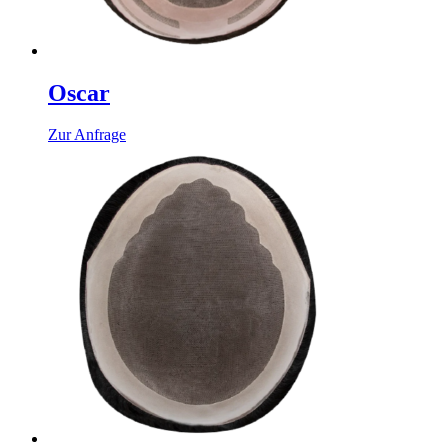
Oscar
Zur Anfrage