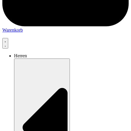
Warenkorb
Herren