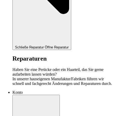
Schließe Reparatur
Öffne Reparatur
Reparaturen
Haben Sie eine Perücke oder ein Haarteil, das Sie gerne
aufarbeiten lassen würden?
In unserer hauseigenen Manufaktur/Fabriken führen wir
schnell und fachgerecht Änderungen und Reparaturen durch.
Konto