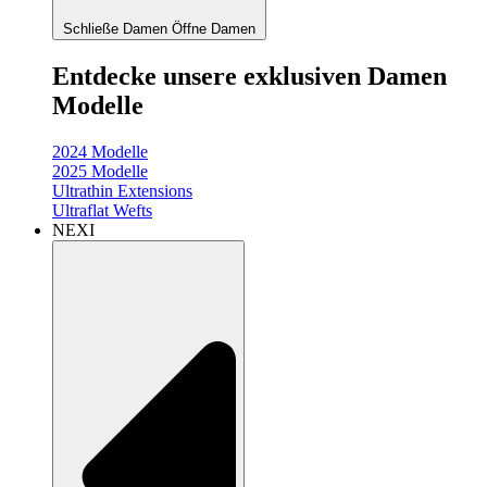
Schließe Damen
Öffne Damen
Entdecke unsere exklusiven Damen
Modelle
2024 Modelle
2025 Modelle
Ultrathin Extensions
Ultraflat Wefts
NEXI