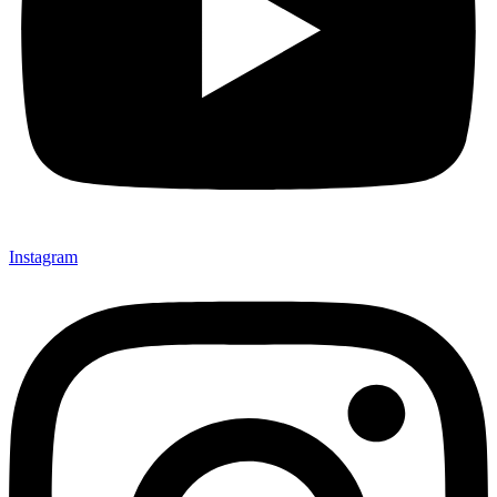
Instagram