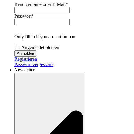
Benutzername oder E-Mail
*
Passwort
*
Only fill in if you are not human
Angemeldet bleiben
Registrieren
Passwort vergessen?
Newsletter