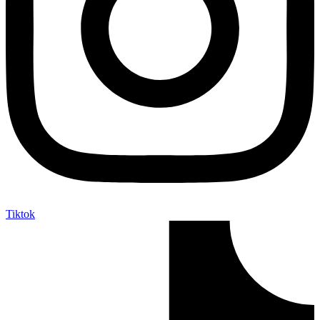
Tiktok