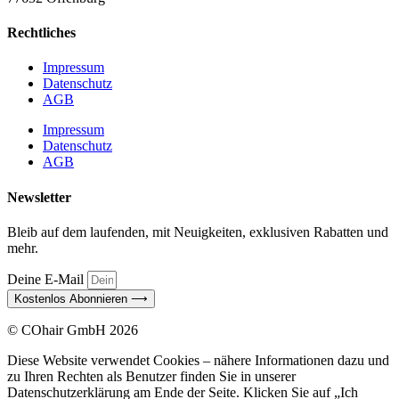
Rechtliches
Impressum
Datenschutz
AGB
Impressum
Datenschutz
AGB
Newsletter
Bleib auf dem laufenden, mit Neuigkeiten, exklusiven Rabatten und
mehr.
Deine E-Mail
Kostenlos Abonnieren ⟶
© COhair GmbH 2026
Diese Website verwendet Cookies – nähere Informationen dazu und
zu Ihren Rechten als Benutzer finden Sie in unserer
Datenschutzerklärung am Ende der Seite. Klicken Sie auf „Ich