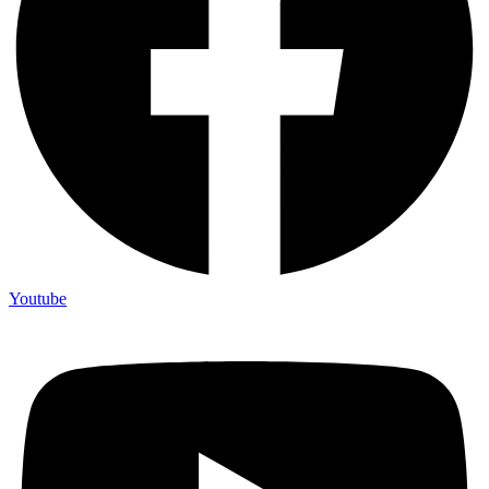
Youtube