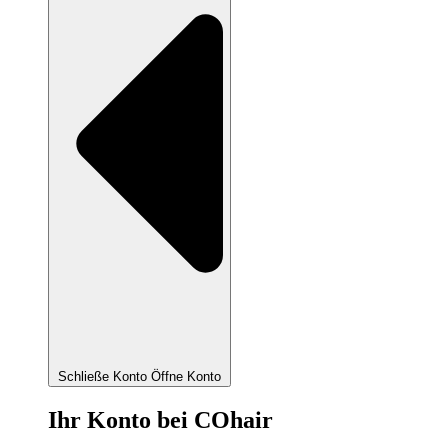
Schließe Konto
Öffne Konto
Ihr Konto bei COhair