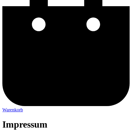
Warenkorb
Impressum