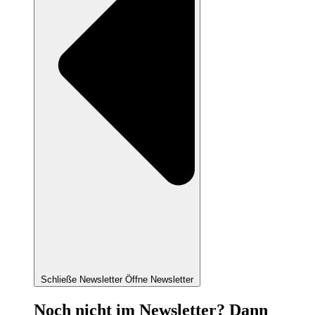
Schließe Newsletter
Öffne Newsletter
Noch nicht im Newsletter? Dann