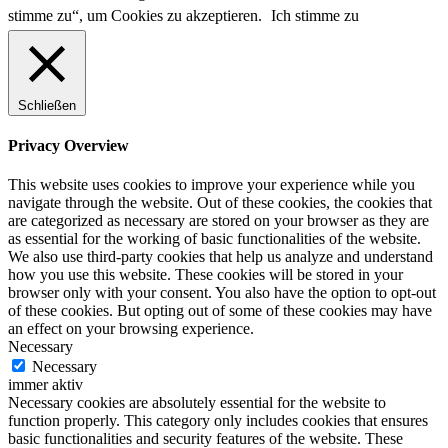
stimme zu“, um Cookies zu akzeptieren.
Ich stimme zu
Schließen
Privacy Overview
This website uses cookies to improve your experience while you
navigate through the website. Out of these cookies, the cookies that
are categorized as necessary are stored on your browser as they are
as essential for the working of basic functionalities of the website.
We also use third-party cookies that help us analyze and understand
how you use this website. These cookies will be stored in your
browser only with your consent. You also have the option to opt-out
of these cookies. But opting out of some of these cookies may have
an effect on your browsing experience.
Necessary
Necessary
immer aktiv
Necessary cookies are absolutely essential for the website to
function properly. This category only includes cookies that ensures
basic functionalities and security features of the website. These