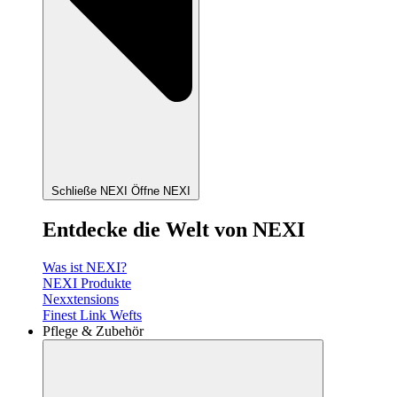
Schließe NEXI
Öffne NEXI
Entdecke die Welt von NEXI
Was ist NEXI?
NEXI Produkte
Nexxtensions
Finest Link Wefts
Pflege & Zubehör