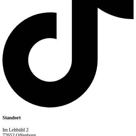
Standort
Im Lehbühl 2
77652 Offenburg