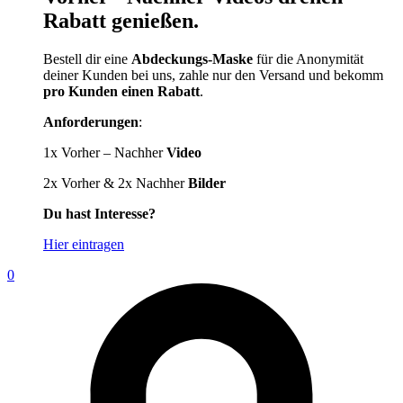
Rabatt genießen.
Bestell dir eine
Abdeckungs-Maske
für die Anonymität
deiner Kunden bei uns, zahle nur den Versand und bekomm
pro Kunden einen Rabatt
.
Anforderungen
:
1x Vorher – Nachher
Video
2x Vorher & 2x Nachher
Bilder
Du hast Interesse?
Hier eintragen
0