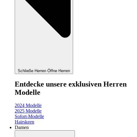
Schließe Herren
Öffne Herren
Entdecke unsere exklusiven Herren
Modelle
2024 Modelle
2025 Modelle
Sofort-Modelle
Hairskeen
Damen