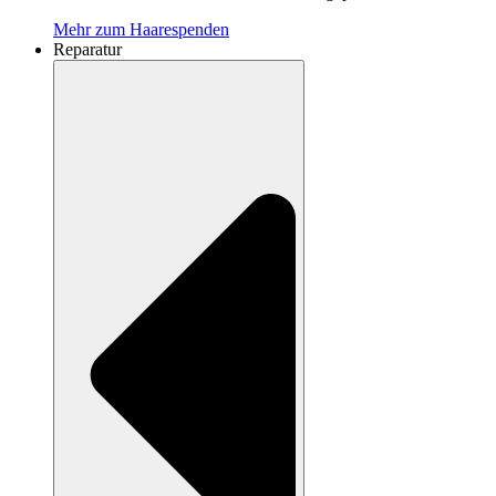
Mehr zum Haarespenden
Reparatur