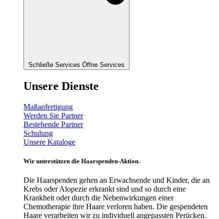
Schließe Services
Öffne Services
Unsere Dienste
Maßanfertigung
Werden Sie Partner
Bestehende Partner
Schulung
Unsere Kataloge
Wir unterstützen die Haarspenden-Aktion.
Die Haarspenden gehen an Erwachsende und Kinder, die an
Krebs oder Alopezie erkrankt sind und so durch eine
Krankheit oder durch die Nebenwirkungen einer
Chemotherapie ihre Haare verloren haben. Die gespendeten
Haare verarbeiten wir zu individuell angepassten Perücken.