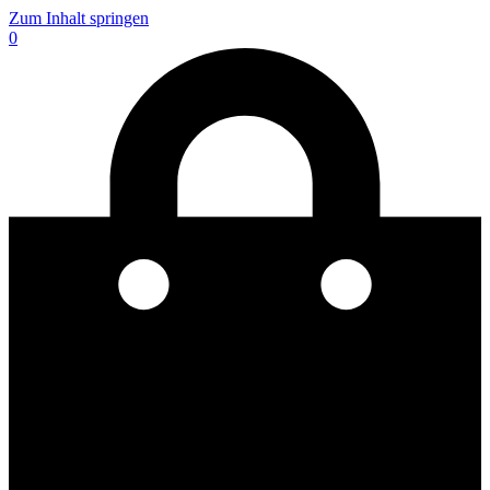
Zum Inhalt springen
0