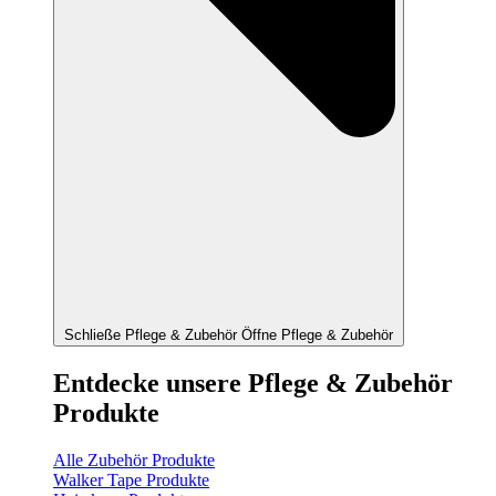
Schließe Pflege & Zubehör
Öffne Pflege & Zubehör
Entdecke unsere Pflege & Zubehör
Produkte
Alle Zubehör Produkte
Walker Tape Produkte