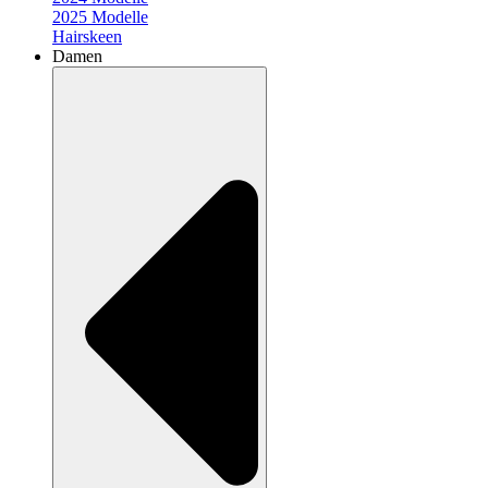
2025 Modelle
Hairskeen
Damen