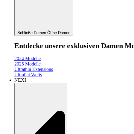
Schließe Damen
Öffne Damen
Entdecke unsere exklusiven Damen Mo
2024 Modelle
2025 Modelle
Ultrathin Extensions
Ultraflat Wefts
NEXI