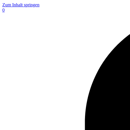
Zum Inhalt springen
0