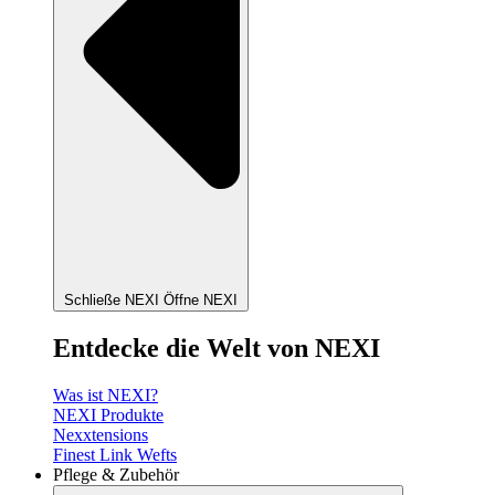
Schließe NEXI
Öffne NEXI
Entdecke die Welt von NEXI
Was ist NEXI?
NEXI Produkte
Nexxtensions
Finest Link Wefts
Pflege & Zubehör