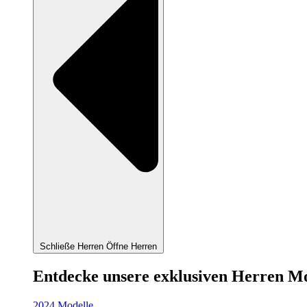
Schließe Herren
Öffne Herren
Entdecke unsere exklusiven Herren M
2024 Modelle