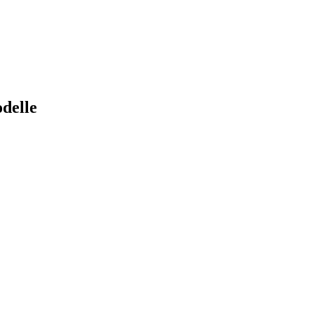
delle