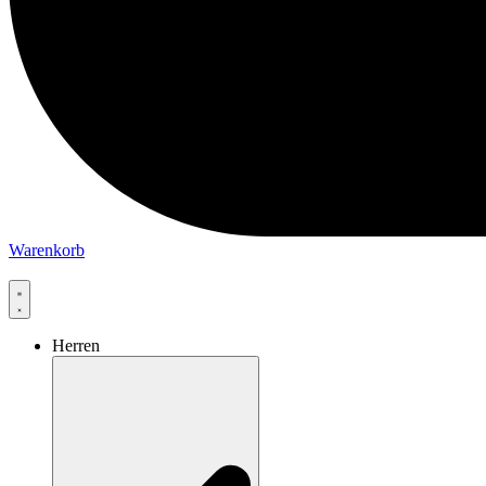
Warenkorb
Herren