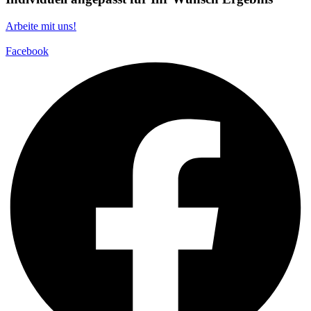
Arbeite mit uns!
Facebook