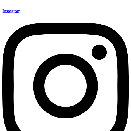
Instagram