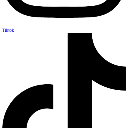
Tiktok