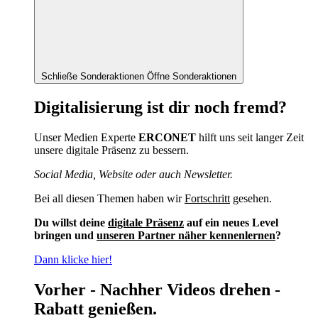
Schließe Sonderaktionen
Öffne Sonderaktionen
Digitalisierung ist dir noch fremd?
Unser Medien Experte
ERCONET
hilft uns seit langer Zeit
unsere digitale Präsenz zu bessern.
Social Media, Website oder auch Newsletter.
Bei all diesen Themen haben wir
Fortschritt
gesehen.
Du willst deine
digitale Präsenz
auf ein neues Level
bringen und
unseren Partner näher kennenlernen
?
Dann klicke hier!
Vorher - Nachher Videos drehen -
Rabatt genießen.