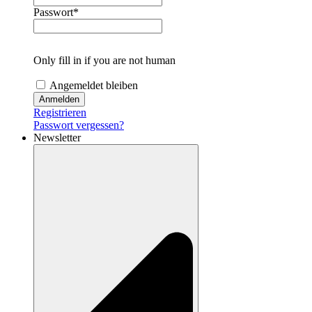
Passwort
*
Only fill in if you are not human
Angemeldet bleiben
Registrieren
Passwort vergessen?
Newsletter