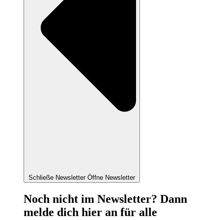
Schließe Newsletter
Öffne Newsletter
Noch nicht im Newsletter? Dann
melde dich hier an für alle