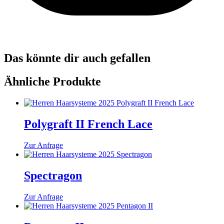
Das könnte dir auch gefallen
Ähnliche Produkte
Polygraft II French Lace
Zur Anfrage
Spectragon
Zur Anfrage