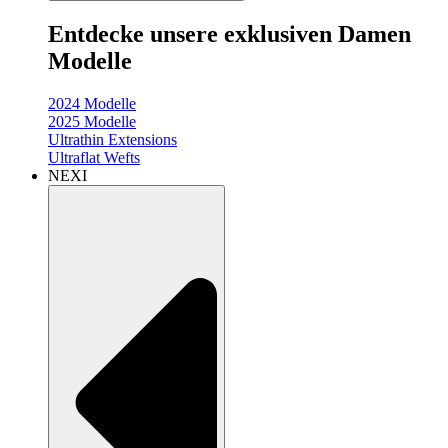
Entdecke unsere exklusiven Damen
Modelle
2024 Modelle
2025 Modelle
Ultrathin Extensions
Ultraflat Wefts
NEXI