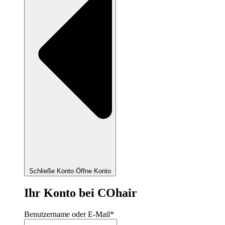
Schließe Konto
Öffne Konto
Ihr Konto bei COhair
Benutzername oder E-Mail
*