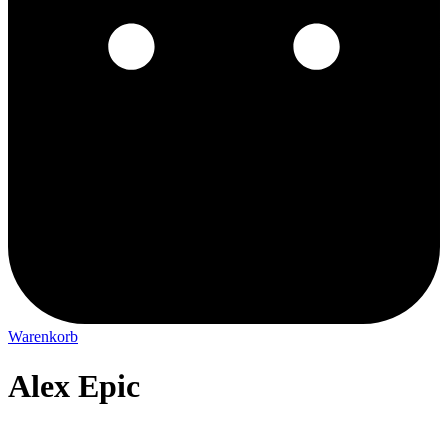
Warenkorb
Alex Epic