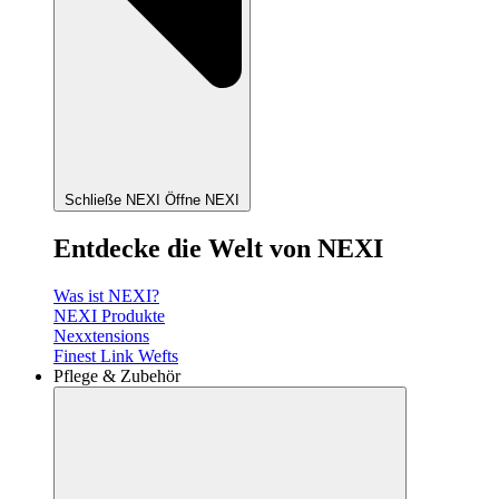
Schließe NEXI
Öffne NEXI
Entdecke die Welt von NEXI
Was ist NEXI?
NEXI Produkte
Nexxtensions
Finest Link Wefts
Pflege & Zubehör