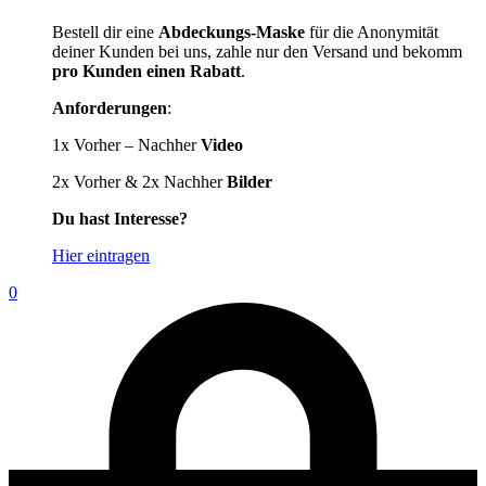
Bestell dir eine
Abdeckungs-Maske
für die Anonymität
deiner Kunden bei uns, zahle nur den Versand und bekomm
pro Kunden einen Rabatt
.
Anforderungen
:
1x Vorher – Nachher
Video
2x Vorher & 2x Nachher
Bilder
Du hast Interesse?
Hier eintragen
0