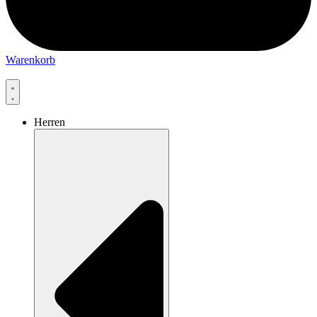
Warenkorb
Herren