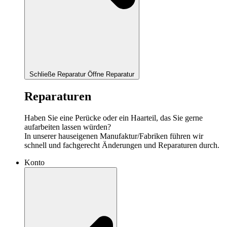
Schließe Reparatur
Öffne Reparatur
Reparaturen
Haben Sie eine Perücke oder ein Haarteil, das Sie gerne
aufarbeiten lassen würden?
In unserer hauseigenen Manufaktur/Fabriken führen wir
schnell und fachgerecht Änderungen und Reparaturen durch.
Konto