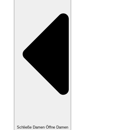
Schließe Damen
Öffne Damen