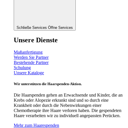
Schließe Services
Öffne Services
Unsere Dienste
Maßanfertigung
Werden Sie Partner
Bestehende Partner
Schulung
Unsere Kataloge
Wir unterstützen die Haarspenden-Aktion.
Die Haarspenden gehen an Erwachsende und Kinder, die an
Krebs oder Alopezie erkrankt sind und so durch eine
Krankheit oder durch die Nebenwirkungen einer
Chemotherapie ihre Haare verloren haben. Die gespendeten
Haare verarbeiten wir zu individuell angepassten Perücken.
Mehr zum Haarespenden