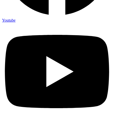
Youtube