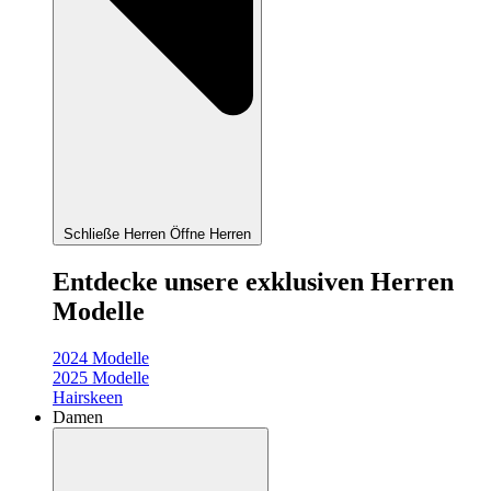
Schließe Herren
Öffne Herren
Entdecke unsere exklusiven Herren
Modelle
2024 Modelle
2025 Modelle
Hairskeen
Damen