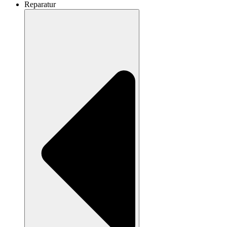
Reparatur