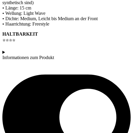
synthetisch sind)
• Länge: 15 cm
• Wellung: Light Wave
• Dichte: Medium, Leicht bis Medium an der Front
• Haarrichtung: Freestyle
HALTBARKEIT
⭐⭐⭐⭐
Informationen zum Produkt