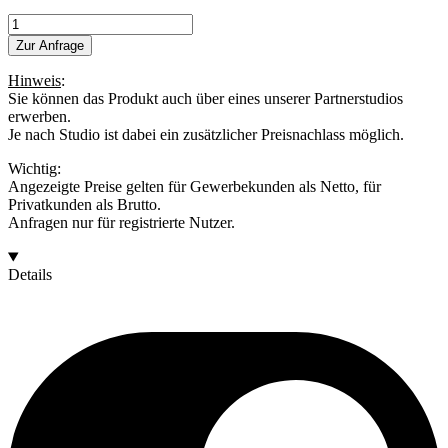
Alex
Epic
Zur Anfrage
Menge
Hinweis
:
Sie können das Produkt auch über eines unserer Partnerstudios
erwerben.
Je nach Studio ist dabei ein zusätzlicher Preisnachlass möglich.
Wichtig:
Angezeigte Preise gelten für Gewerbekunden als Netto, für
Privatkunden als Brutto.
Anfragen nur für registrierte Nutzer.
Details