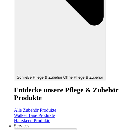
Schließe Pflege & Zubehör
Öffne Pflege & Zubehör
Entdecke unsere Pflege & Zubehör
Produkte
Alle Zubehör Produkte
Walker Tape Produkte
Hairskeen Produkte
Services