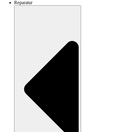
Reparatur