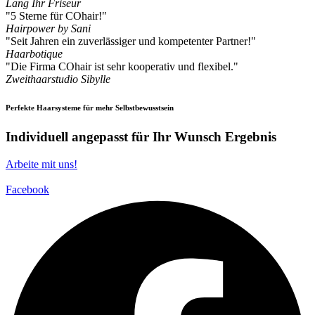
Lang Ihr Friseur
"5 Sterne für COhair!"
Hairpower by Sani
"Seit Jahren ein zuverlässiger und kompetenter Partner!"
Haarbotique
"Die Firma COhair ist sehr kooperativ und flexibel."
Zweithaarstudio Sibylle
Perfekte Haarsysteme für mehr Selbstbewusstsein
Individuell angepasst für Ihr Wunsch Ergebnis
Arbeite mit uns!
Facebook