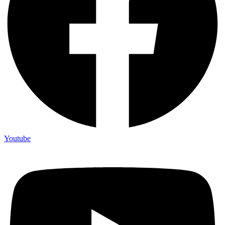
Youtube