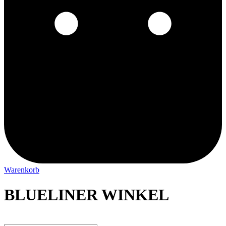
Warenkorb
BLUELINER WINKEL