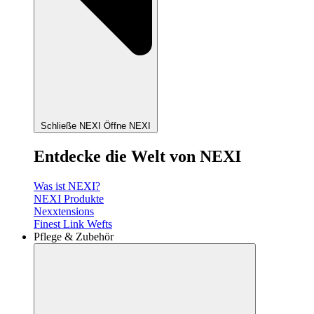
Schließe NEXI
Öffne NEXI
Entdecke die Welt von NEXI
Was ist NEXI?
NEXI Produkte
Nexxtensions
Finest Link Wefts
Pflege & Zubehör