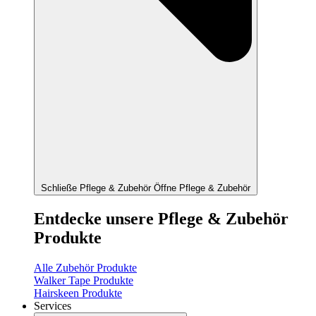
Schließe Pflege & Zubehör
Öffne Pflege & Zubehör
Entdecke unsere Pflege & Zubehör
Produkte
Alle Zubehör Produkte
Walker Tape Produkte
Hairskeen Produkte
Services