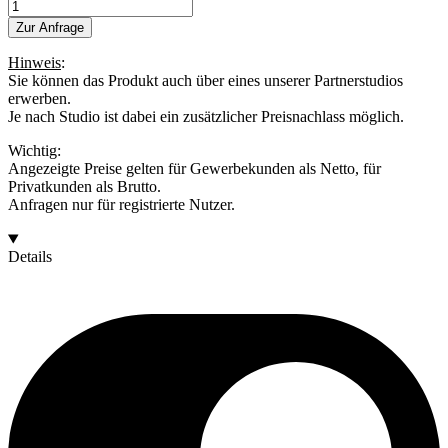
BLUELINER
WINKEL
Zur Anfrage
Menge
Hinweis
:
Sie können das Produkt auch über eines unserer Partnerstudios
erwerben.
Je nach Studio ist dabei ein zusätzlicher Preisnachlass möglich.
Wichtig:
Angezeigte Preise gelten für Gewerbekunden als Netto, für
Privatkunden als Brutto.
Anfragen nur für registrierte Nutzer.
Details