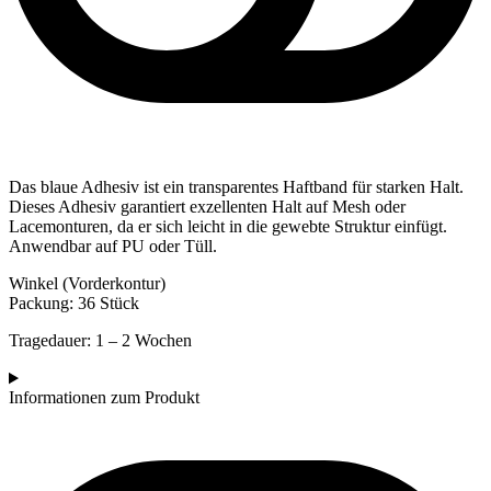
Das blaue Adhesiv ist ein transparentes Haftband für starken Halt.
Dieses Adhesiv garantiert exzellenten Halt auf Mesh oder
Lacemonturen, da er sich leicht in die gewebte Struktur einfügt.
Anwendbar auf PU oder Tüll.
Winkel (Vorderkontur)
Packung: 36 Stück
Tragedauer: 1 – 2 Wochen
Informationen zum Produkt