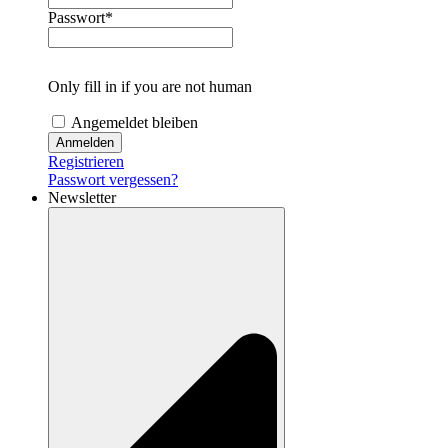
Passwort
*
Only fill in if you are not human
Angemeldet bleiben
Registrieren
Passwort vergessen?
Newsletter