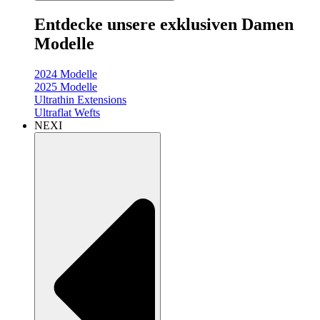
Entdecke unsere exklusiven Damen
Modelle
2024 Modelle
2025 Modelle
Ultrathin Extensions
Ultraflat Wefts
NEXI