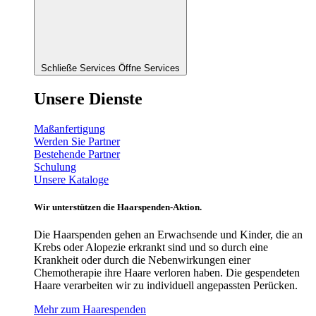
Schließe Services
Öffne Services
Unsere Dienste
Maßanfertigung
Werden Sie Partner
Bestehende Partner
Schulung
Unsere Kataloge
Wir unterstützen die Haarspenden-Aktion.
Die Haarspenden gehen an Erwachsende und Kinder, die an
Krebs oder Alopezie erkrankt sind und so durch eine
Krankheit oder durch die Nebenwirkungen einer
Chemotherapie ihre Haare verloren haben. Die gespendeten
Haare verarbeiten wir zu individuell angepassten Perücken.
Mehr zum Haarespenden