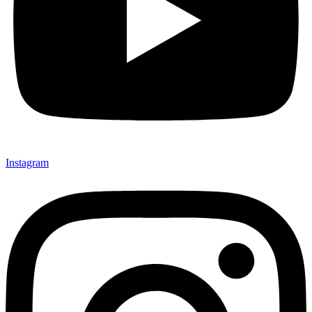
Instagram