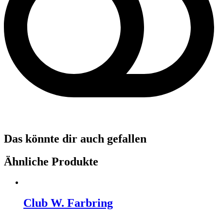
Das könnte dir auch gefallen
Ähnliche Produkte
Club W. Farbring