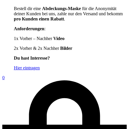
Bestell dir eine
Abdeckungs-Maske
für die Anonymität
deiner Kunden bei uns, zahle nur den Versand und bekomm
pro Kunden einen Rabatt
.
Anforderungen
:
1x Vorher – Nachher
Video
2x Vorher & 2x Nachher
Bilder
Du hast Interesse?
Hier eintragen
0