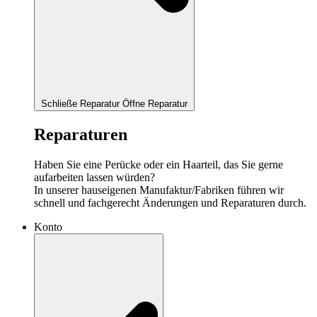
Schließe Reparatur
Öffne Reparatur
Reparaturen
Haben Sie eine Perücke oder ein Haarteil, das Sie gerne
aufarbeiten lassen würden?
In unserer hauseigenen Manufaktur/Fabriken führen wir
schnell und fachgerecht Änderungen und Reparaturen durch.
Konto