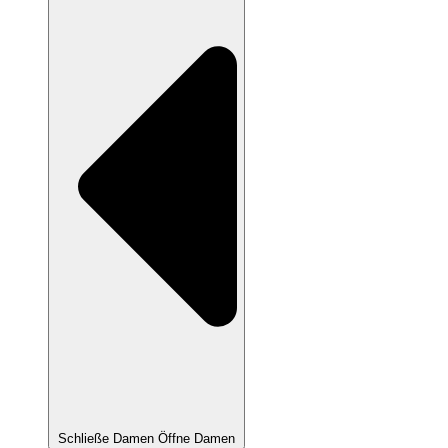
Schließe Damen
Öffne Damen