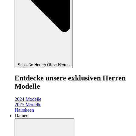
Schließe Herren
Öffne Herren
Entdecke unsere exklusiven Herren
Modelle
2024 Modelle
2025 Modelle
Hairskeen
Damen