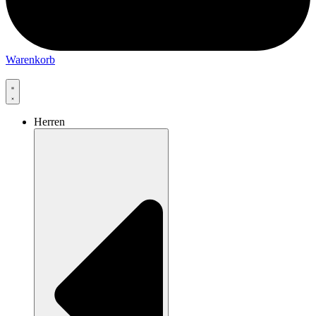
Warenkorb
Herren