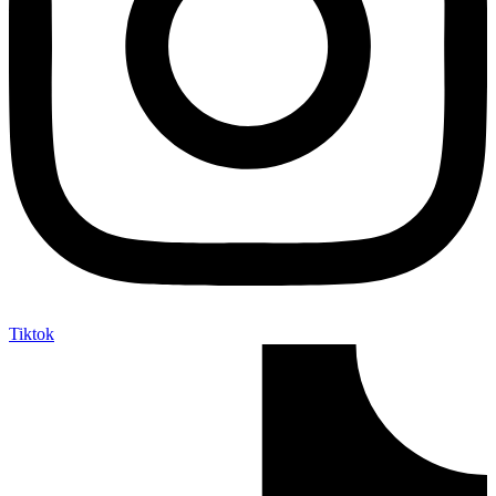
Tiktok