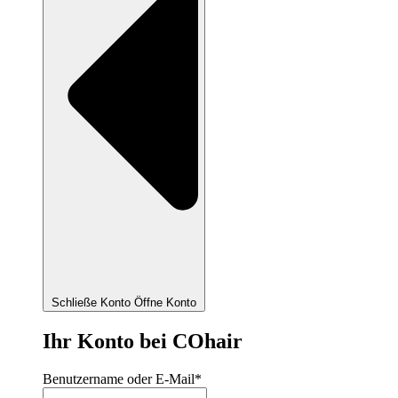
Schließe Konto
Öffne Konto
Ihr Konto bei COhair
Benutzername oder E-Mail
*