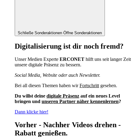
Schließe Sonderaktionen
Öffne Sonderaktionen
Digitalisierung ist dir noch fremd?
Unser Medien Experte
ERCONET
hilft uns seit langer Zeit
unsere digitale Präsenz zu bessern.
Social Media, Website oder auch Newsletter.
Bei all diesen Themen haben wir
Fortschritt
gesehen.
Du willst deine
digitale Präsenz
auf ein neues Level
bringen und
unseren Partner näher kennenlernen
?
Dann klicke hier!
Vorher - Nachher Videos drehen -
Rabatt genießen.