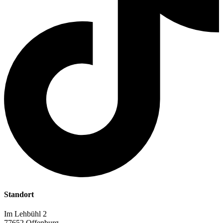
Standort
Im Lehbühl 2
77652 Offenburg