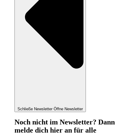
Schließe Newsletter
Öffne Newsletter
Noch nicht im Newsletter? Dann
melde dich hier an für alle