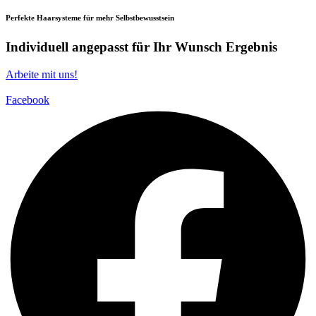
Perfekte Haarsysteme für mehr Selbstbewusstsein
Individuell angepasst für Ihr Wunsch Ergebnis
Arbeite mit uns!
Facebook