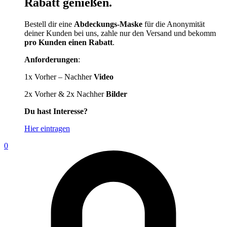
Rabatt genießen.
Bestell dir eine
Abdeckungs-Maske
für die Anonymität
deiner Kunden bei uns, zahle nur den Versand und bekomm
pro Kunden einen Rabatt
.
Anforderungen
:
1x Vorher – Nachher
Video
2x Vorher & 2x Nachher
Bilder
Du hast Interesse?
Hier eintragen
0