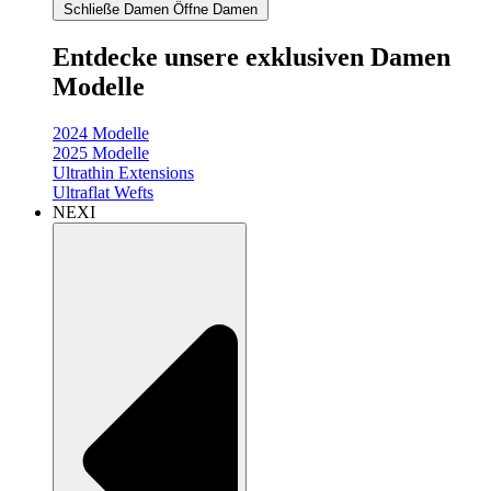
Schließe Damen
Öffne Damen
Entdecke unsere exklusiven Damen
Modelle
2024 Modelle
2025 Modelle
Ultrathin Extensions
Ultraflat Wefts
NEXI