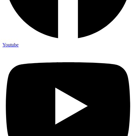
Youtube