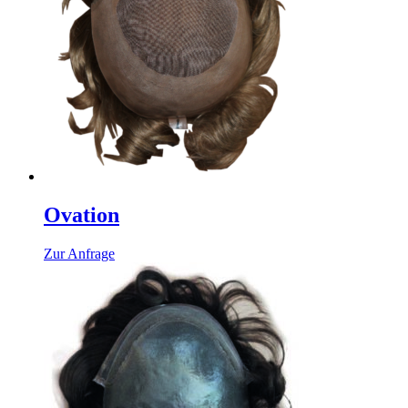
Ovation
Zur Anfrage