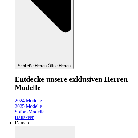
Schließe Herren
Öffne Herren
Entdecke unsere exklusiven Herren
Modelle
2024 Modelle
2025 Modelle
Sofort-Modelle
Hairskeen
Damen