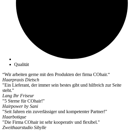
Qualität
“Wir arbeiten gerne mit den Produkten der firma COhair.“
Haarpraxis Dietsch
"Ein Lieferant, der immer sein bestes gibt und hilfreich zur Seite
steht."
Lang Ihr Friseur
"5 Sterne für COhair!"
Hairpower by Sani
"Seit Jahren ein zuverlässiger und kompetenter Partner!"
Haarbotique
"Die Firma COhair ist sehr kooperativ und flexibel."
Zweithaarstudio Sibylle