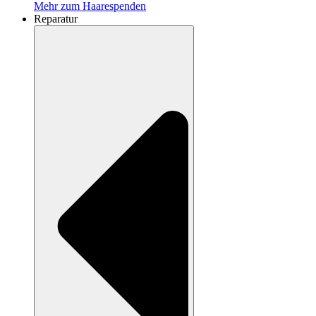
Mehr zum Haarespenden
Reparatur