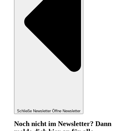
Schließe Newsletter
Öffne Newsletter
Noch nicht im Newsletter? Dann