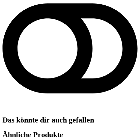
Das könnte dir auch gefallen
Ähnliche Produkte