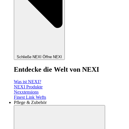
Schließe NEXI
Öffne NEXI
Entdecke die Welt von NEXI
Was ist NEXI?
NEXI Produkte
Nexxtensions
Finest Link Wefts
Pflege & Zubehör