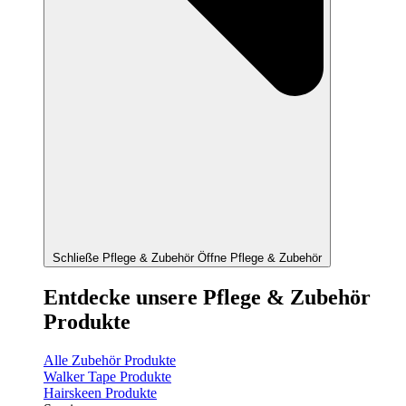
Schließe Pflege & Zubehör
Öffne Pflege & Zubehör
Entdecke unsere Pflege & Zubehör
Produkte
Alle Zubehör Produkte
Walker Tape Produkte
Hairskeen Produkte