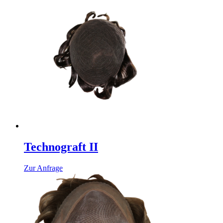
Technograft II
Zur Anfrage