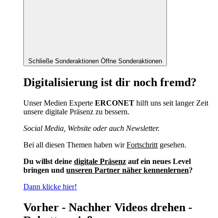
Schließe Sonderaktionen
Öffne Sonderaktionen
Digitalisierung ist dir noch fremd?
Unser Medien Experte
ERCONET
hilft uns seit langer Zeit
unsere digitale Präsenz zu bessern.
Social Media, Website oder auch Newsletter.
Bei all diesen Themen haben wir
Fortschritt
gesehen.
Du willst deine
digitale Präsenz
auf ein neues Level
bringen und
unseren Partner näher kennenlernen
?
Dann klicke hier!
Vorher - Nachher Videos drehen -