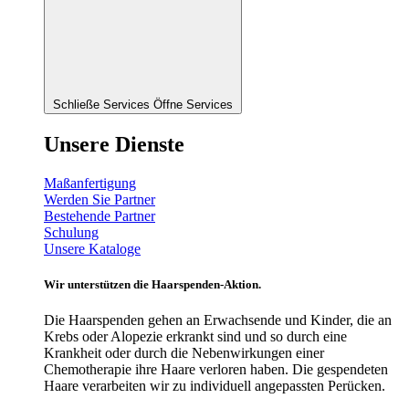
Schließe Services
Öffne Services
Unsere Dienste
Maßanfertigung
Werden Sie Partner
Bestehende Partner
Schulung
Unsere Kataloge
Wir unterstützen die Haarspenden-Aktion.
Die Haarspenden gehen an Erwachsende und Kinder, die an
Krebs oder Alopezie erkrankt sind und so durch eine
Krankheit oder durch die Nebenwirkungen einer
Chemotherapie ihre Haare verloren haben. Die gespendeten
Haare verarbeiten wir zu individuell angepassten Perücken.