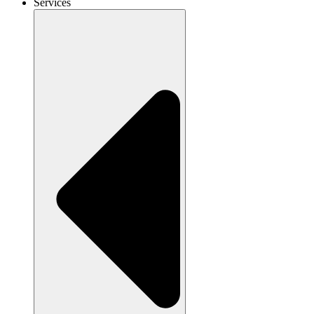
Services