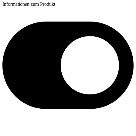
Informationen zum Produkt