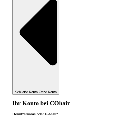
Schließe Konto
Öffne Konto
Ihr Konto bei COhair
Benutzername oder E-Mail
*