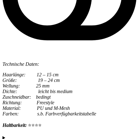
Technische Daten:
Haarlänge: 12 – 15 cm
Größe: 19 – 24 cm
Wellung: 25 mm
Dichte: leicht bis medium
Zuschneidbar: bedingt
Richtung: Freestyle
Material: PU und M-Mesh
Farben: s.b. Farbverfügbarkeitstabelle
Haltbarkeit:
⭐⭐⭐⭐