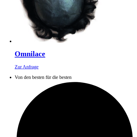
Omnilace
Zur Anfrage
Von den besten für die besten