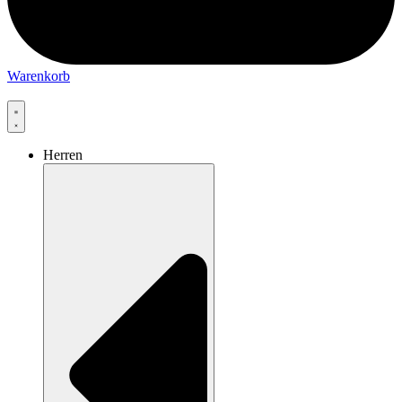
Warenkorb
Herren