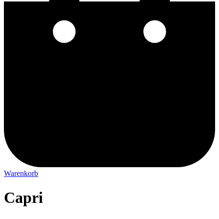
Warenkorb
Capri