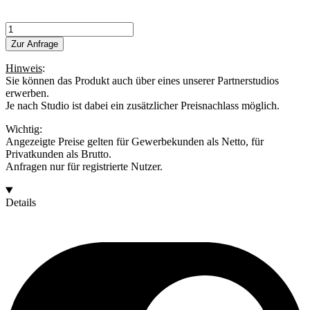
Capri
Menge
Zur Anfrage
Hinweis
:
Sie können das Produkt auch über eines unserer Partnerstudios
erwerben.
Je nach Studio ist dabei ein zusätzlicher Preisnachlass möglich.
Wichtig:
Angezeigte Preise gelten für Gewerbekunden als Netto, für
Privatkunden als Brutto.
Anfragen nur für registrierte Nutzer.
Details