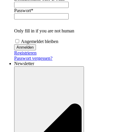
Passwort
*
Only fill in if you are not human
Angemeldet bleiben
Registrieren
Passwort vergessen?
Newsletter