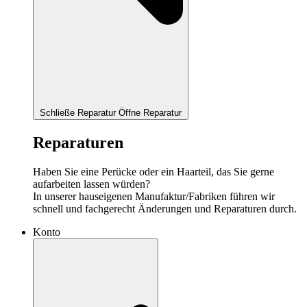
Schließe Reparatur
Öffne Reparatur
Reparaturen
Haben Sie eine Perücke oder ein Haarteil, das Sie gerne
aufarbeiten lassen würden?
In unserer hauseigenen Manufaktur/Fabriken führen wir
schnell und fachgerecht Änderungen und Reparaturen durch.
Konto