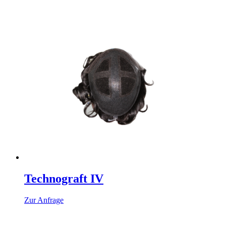
Technograft IV
Zur Anfrage