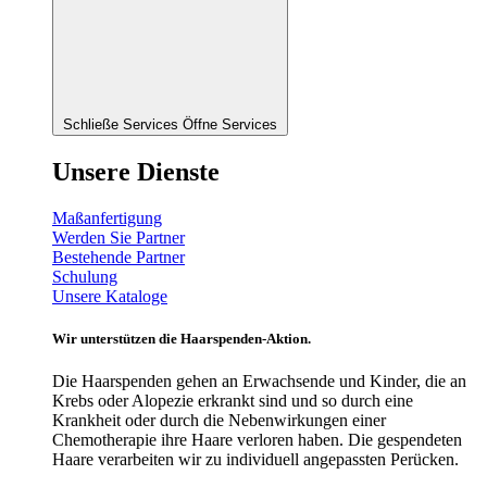
Schließe Services
Öffne Services
Unsere Dienste
Maßanfertigung
Werden Sie Partner
Bestehende Partner
Schulung
Unsere Kataloge
Wir unterstützen die Haarspenden-Aktion.
Die Haarspenden gehen an Erwachsende und Kinder, die an
Krebs oder Alopezie erkrankt sind und so durch eine
Krankheit oder durch die Nebenwirkungen einer
Chemotherapie ihre Haare verloren haben. Die gespendeten
Haare verarbeiten wir zu individuell angepassten Perücken.