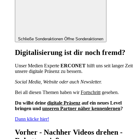
Schließe Sonderaktionen
Öffne Sonderaktionen
Digitalisierung ist dir noch fremd?
Unser Medien Experte
ERCONET
hilft uns seit langer Zeit
unsere digitale Präsenz zu bessern.
Social Media, Website oder auch Newsletter.
Bei all diesen Themen haben wir
Fortschritt
gesehen.
Du willst deine
digitale Präsenz
auf ein neues Level
bringen und
unseren Partner näher kennenlernen
?
Dann klicke hier!
Vorher - Nachher Videos drehen -