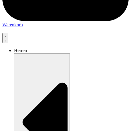
Warenkorb
Herren