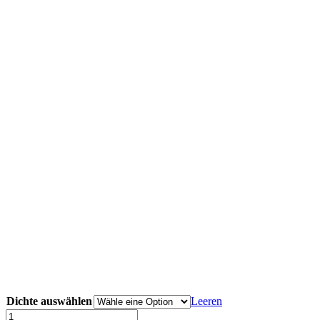
Dichte auswählen
Leeren
#F000