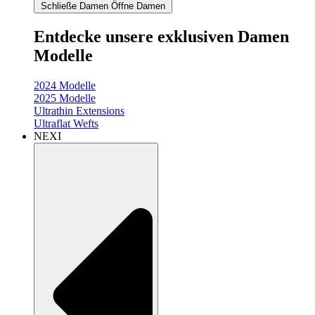
Schließe Damen
Öffne Damen
Entdecke unsere exklusiven Damen
Modelle
2024 Modelle
2025 Modelle
Ultrathin Extensions
Ultraflat Wefts
NEXI