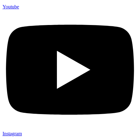
Youtube
Instagram