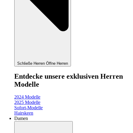
Schließe Herren
Öffne Herren
Entdecke unsere exklusiven Herren
Modelle
2024 Modelle
2025 Modelle
Sofort-Modelle
Hairskeen
Damen