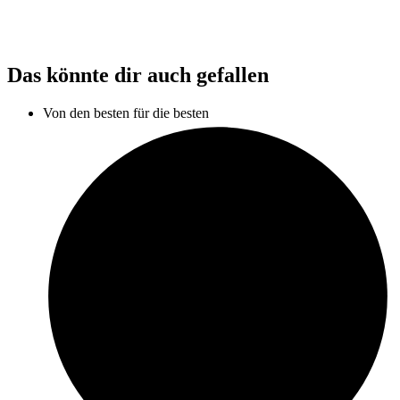
Das könnte dir auch gefallen
Von den besten für die besten