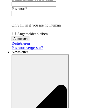
Passwort
*
Only fill in if you are not human
Angemeldet bleiben
Registrieren
Passwort vergessen?
Newsletter