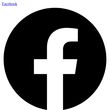
Facebook