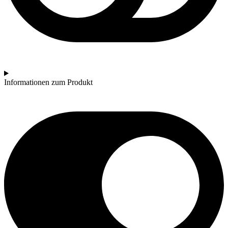
Informationen zum Produkt