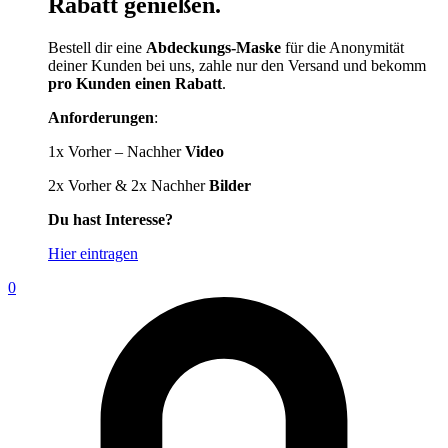
Rabatt genießen.
Bestell dir eine
Abdeckungs-Maske
für die Anonymität
deiner Kunden bei uns, zahle nur den Versand und bekomm
pro Kunden einen Rabatt
.
Anforderungen
:
1x Vorher – Nachher
Video
2x Vorher & 2x Nachher
Bilder
Du hast Interesse?
Hier eintragen
0