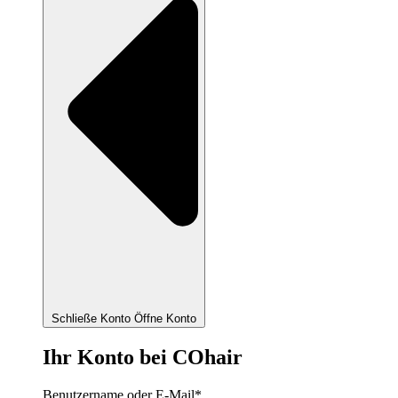
Schließe Konto
Öffne Konto
Ihr Konto bei COhair
Benutzername oder E-Mail
*