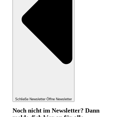
Schließe Newsletter
Öffne Newsletter
Noch nicht im Newsletter? Dann