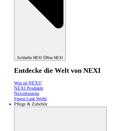
Schließe NEXI
Öffne NEXI
Entdecke die Welt von NEXI
Was ist NEXI?
NEXI Produkte
Nexxtensions
Finest Link Wefts
Pflege & Zubehör