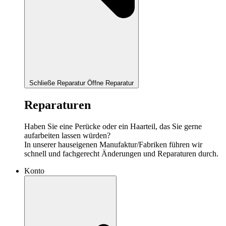
Schließe Reparatur
Öffne Reparatur
Reparaturen
Haben Sie eine Perücke oder ein Haarteil, das Sie gerne
aufarbeiten lassen würden?
In unserer hauseigenen Manufaktur/Fabriken führen wir
schnell und fachgerecht Änderungen und Reparaturen durch.
Konto