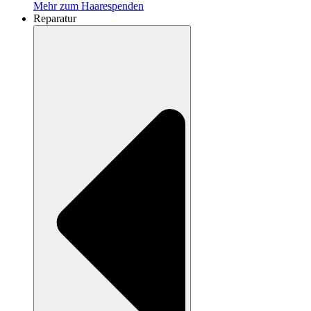
Mehr zum Haarespenden
Reparatur