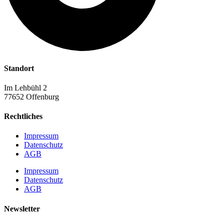
Standort
Im Lehbühl 2
77652 Offenburg
Rechtliches
Impressum
Datenschutz
AGB
Impressum
Datenschutz
AGB
Newsletter