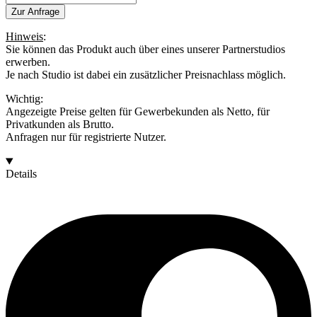
Menge
Zur Anfrage
Hinweis
:
Sie können das Produkt auch über eines unserer Partnerstudios
erwerben.
Je nach Studio ist dabei ein zusätzlicher Preisnachlass möglich.
Wichtig:
Angezeigte Preise gelten für Gewerbekunden als Netto, für
Privatkunden als Brutto.
Anfragen nur für registrierte Nutzer.
Details