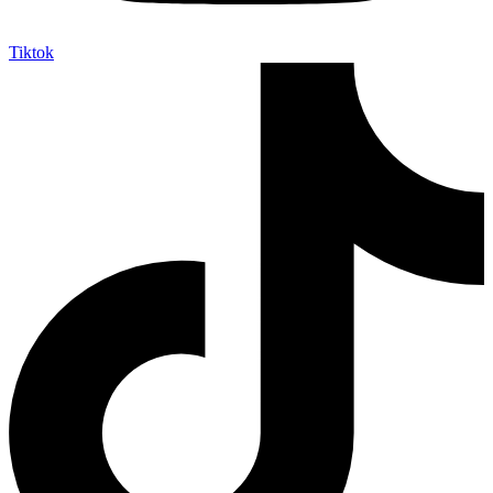
Tiktok