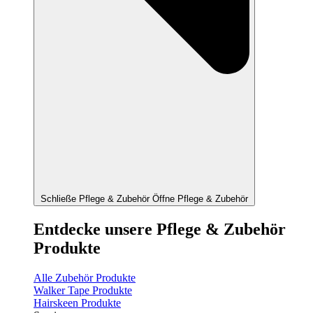
Schließe Pflege & Zubehör
Öffne Pflege & Zubehör
Entdecke unsere Pflege & Zubehör
Produkte
Alle Zubehör Produkte
Walker Tape Produkte
Hairskeen Produkte