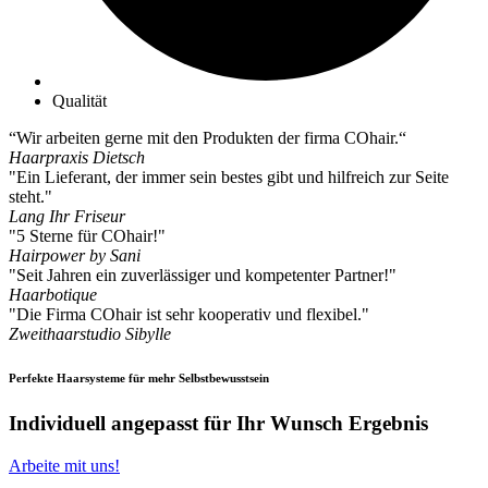
Qualität
“Wir arbeiten gerne mit den Produkten der firma COhair.“
Haarpraxis Dietsch
"Ein Lieferant, der immer sein bestes gibt und hilfreich zur Seite
steht."
Lang Ihr Friseur
"5 Sterne für COhair!"
Hairpower by Sani
"Seit Jahren ein zuverlässiger und kompetenter Partner!"
Haarbotique
"Die Firma COhair ist sehr kooperativ und flexibel."
Zweithaarstudio Sibylle
Perfekte Haarsysteme für mehr Selbstbewusstsein
Individuell angepasst für Ihr Wunsch Ergebnis
Arbeite mit uns!