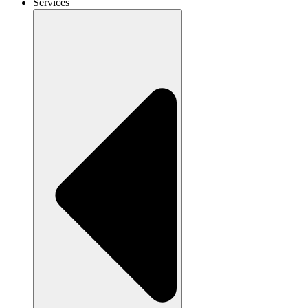
Services