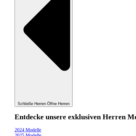
Schließe Herren
Öffne Herren
Entdecke unsere exklusiven Herren M
2024 Modelle
2025 Modelle