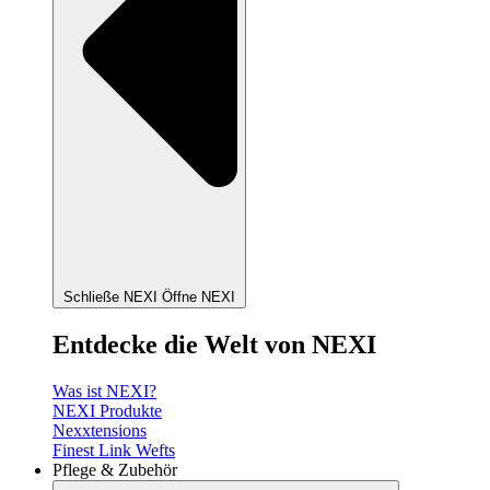
Schließe NEXI
Öffne NEXI
Entdecke die Welt von NEXI
Was ist NEXI?
NEXI Produkte
Nexxtensions
Finest Link Wefts
Pflege & Zubehör