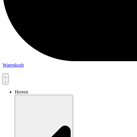
Warenkorb
Herren