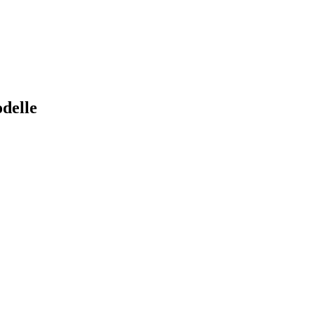
delle