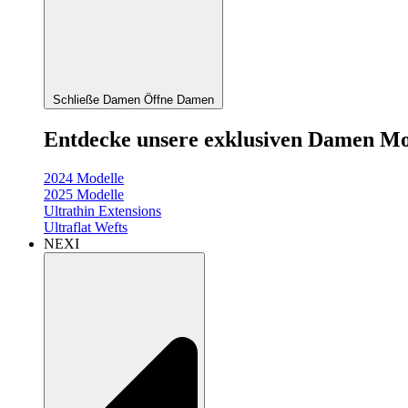
Schließe Damen
Öffne Damen
Entdecke unsere exklusiven Damen Mo
2024 Modelle
2025 Modelle
Ultrathin Extensions
Ultraflat Wefts
NEXI