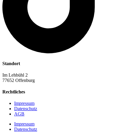
Standort
Im Lehbühl 2
77652 Offenburg
Rechtliches
Impressum
Datenschutz
AGB
Impressum
Datenschutz