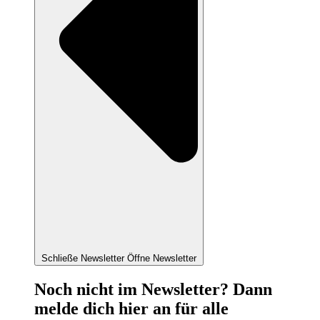
Schließe Newsletter
Öffne Newsletter
Noch nicht im Newsletter? Dann
melde dich hier an für alle