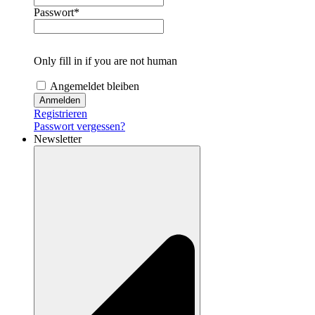
Passwort
*
Only fill in if you are not human
Angemeldet bleiben
Registrieren
Passwort vergessen?
Newsletter