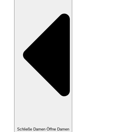
Schließe Damen
Öffne Damen