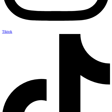
Tiktok