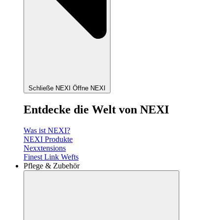
Schließe NEXI
Öffne NEXI
Entdecke die Welt von NEXI
Was ist NEXI?
NEXI Produkte
Nexxtensions
Finest Link Wefts
Pflege & Zubehör