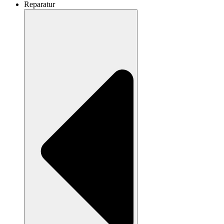
Reparatur