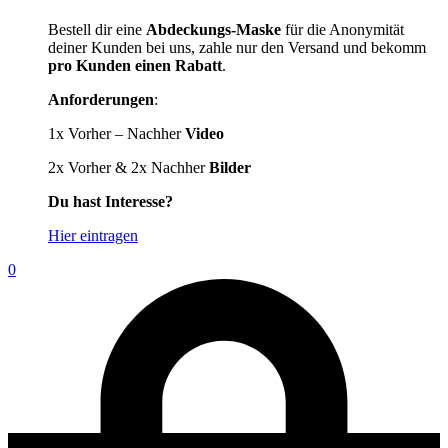
Bestell dir eine
Abdeckungs-Maske
für die Anonymität
deiner Kunden bei uns, zahle nur den Versand und bekomm
pro Kunden einen Rabatt
.
Anforderungen
:
1x Vorher – Nachher
Video
2x Vorher & 2x Nachher
Bilder
Du hast Interesse?
Hier eintragen
0