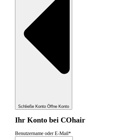
Schließe Konto
Öffne Konto
Ihr Konto bei COhair
Benutzername oder E-Mail
*