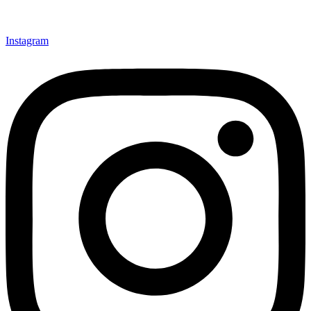
Instagram