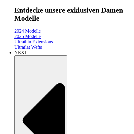
Entdecke unsere exklusiven Damen
Modelle
2024 Modelle
2025 Modelle
Ultrathin Extensions
Ultraflat Wefts
NEXI