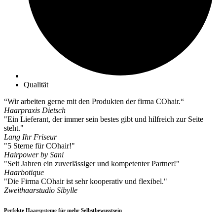
Qualität
“Wir arbeiten gerne mit den Produkten der firma COhair.“
Haarpraxis Dietsch
"Ein Lieferant, der immer sein bestes gibt und hilfreich zur Seite
steht."
Lang Ihr Friseur
"5 Sterne für COhair!"
Hairpower by Sani
"Seit Jahren ein zuverlässiger und kompetenter Partner!"
Haarbotique
"Die Firma COhair ist sehr kooperativ und flexibel."
Zweithaarstudio Sibylle
Perfekte Haarsysteme für mehr Selbstbewusstsein