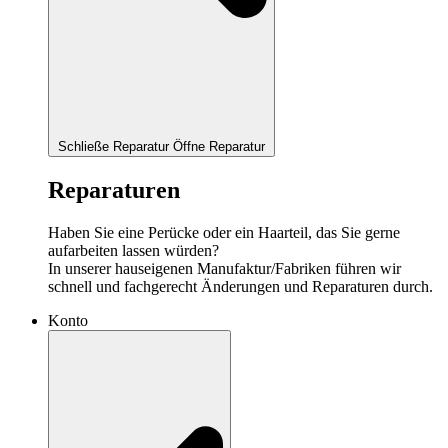
Schließe Reparatur
Öffne Reparatur
Reparaturen
Haben Sie eine Perücke oder ein Haarteil, das Sie gerne
aufarbeiten lassen würden?
In unserer hauseigenen Manufaktur/Fabriken führen wir
schnell und fachgerecht Änderungen und Reparaturen durch.
Konto