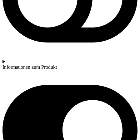
Informationen zum Produkt