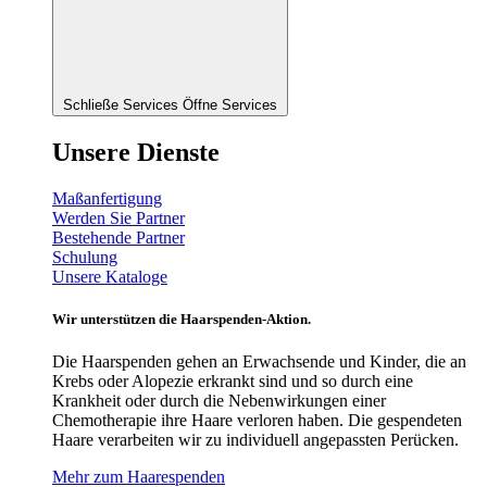
Schließe Services
Öffne Services
Unsere Dienste
Maßanfertigung
Werden Sie Partner
Bestehende Partner
Schulung
Unsere Kataloge
Wir unterstützen die Haarspenden-Aktion.
Die Haarspenden gehen an Erwachsende und Kinder, die an
Krebs oder Alopezie erkrankt sind und so durch eine
Krankheit oder durch die Nebenwirkungen einer
Chemotherapie ihre Haare verloren haben. Die gespendeten
Haare verarbeiten wir zu individuell angepassten Perücken.
Mehr zum Haarespenden