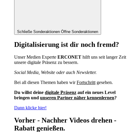
Schließe Sonderaktionen
Öffne Sonderaktionen
Digitalisierung ist dir noch fremd?
Unser Medien Experte
ERCONET
hilft uns seit langer Zeit
unsere digitale Präsenz zu bessern.
Social Media, Website oder auch Newsletter.
Bei all diesen Themen haben wir
Fortschritt
gesehen.
Du willst deine
digitale Präsenz
auf ein neues Level
bringen und
unseren Partner näher kennenlernen
?
Dann klicke hier!
Vorher - Nachher Videos drehen -
Rabatt genießen.