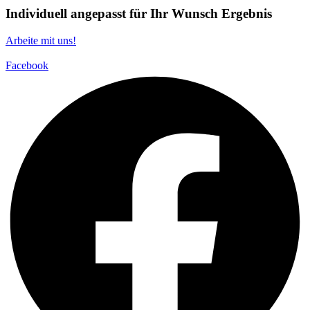
Individuell angepasst für Ihr Wunsch Ergebnis
Arbeite mit uns!
Facebook