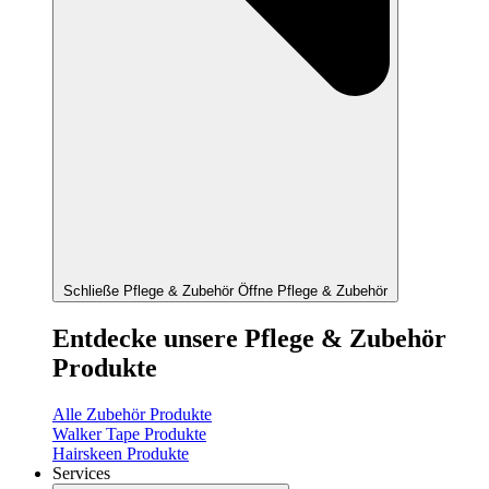
Schließe Pflege & Zubehör
Öffne Pflege & Zubehör
Entdecke unsere Pflege & Zubehör
Produkte
Alle Zubehör Produkte
Walker Tape Produkte
Hairskeen Produkte
Services