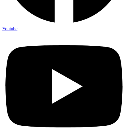
Youtube