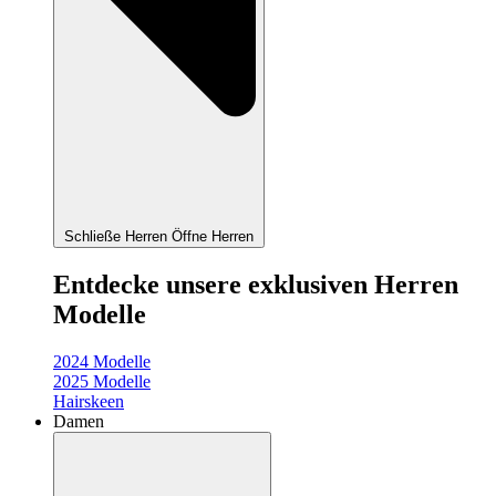
Schließe Herren
Öffne Herren
Entdecke unsere exklusiven Herren
Modelle
2024 Modelle
2025 Modelle
Hairskeen
Damen