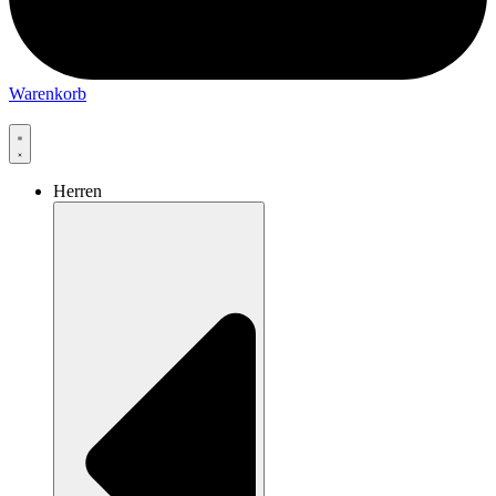
Warenkorb
Herren