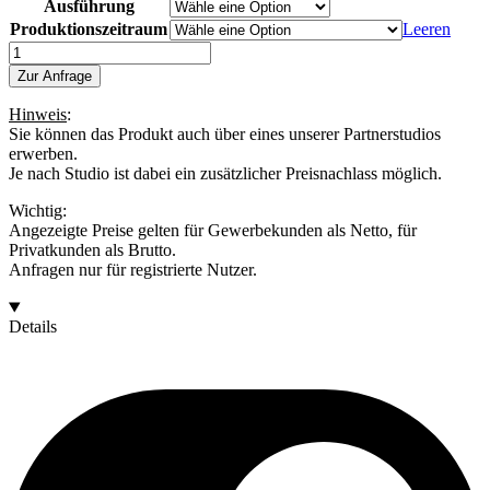
Ausführung
Produktionszeitraum
Leeren
#3A
Menge
Zur Anfrage
Hinweis
:
Sie können das Produkt auch über eines unserer Partnerstudios
erwerben.
Je nach Studio ist dabei ein zusätzlicher Preisnachlass möglich.
Wichtig:
Angezeigte Preise gelten für Gewerbekunden als Netto, für
Privatkunden als Brutto.
Anfragen nur für registrierte Nutzer.
Details