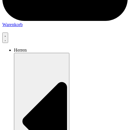
Warenkorb
Herren