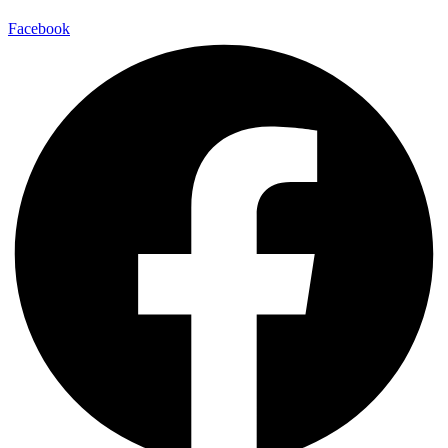
Facebook