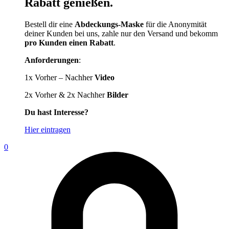
Rabatt genießen.
Bestell dir eine
Abdeckungs-Maske
für die Anonymität
deiner Kunden bei uns, zahle nur den Versand und bekomm
pro Kunden einen Rabatt
.
Anforderungen
:
1x Vorher – Nachher
Video
2x Vorher & 2x Nachher
Bilder
Du hast Interesse?
Hier eintragen
0