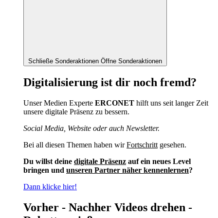
Schließe Sonderaktionen
Öffne Sonderaktionen
Digitalisierung ist dir noch fremd?
Unser Medien Experte
ERCONET
hilft uns seit langer Zeit
unsere digitale Präsenz zu bessern.
Social Media, Website oder auch Newsletter.
Bei all diesen Themen haben wir
Fortschritt
gesehen.
Du willst deine
digitale Präsenz
auf ein neues Level
bringen und
unseren Partner näher kennenlernen
?
Dann klicke hier!
Vorher - Nachher Videos drehen -