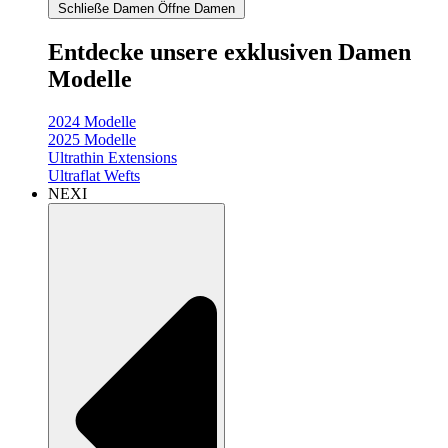
Schließe Damen
Öffne Damen
Entdecke unsere exklusiven Damen
Modelle
2024 Modelle
2025 Modelle
Ultrathin Extensions
Ultraflat Wefts
NEXI