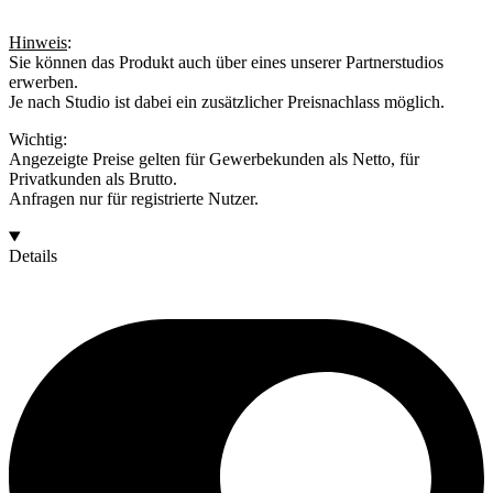
Hinweis
:
Sie können das Produkt auch über eines unserer Partnerstudios
erwerben.
Je nach Studio ist dabei ein zusätzlicher Preisnachlass möglich.
Wichtig:
Angezeigte Preise gelten für Gewerbekunden als Netto, für
Privatkunden als Brutto.
Anfragen nur für registrierte Nutzer.
Details