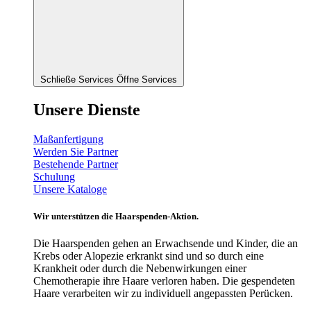
Schließe Services
Öffne Services
Unsere Dienste
Maßanfertigung
Werden Sie Partner
Bestehende Partner
Schulung
Unsere Kataloge
Wir unterstützen die Haarspenden-Aktion.
Die Haarspenden gehen an Erwachsende und Kinder, die an
Krebs oder Alopezie erkrankt sind und so durch eine
Krankheit oder durch die Nebenwirkungen einer
Chemotherapie ihre Haare verloren haben. Die gespendeten
Haare verarbeiten wir zu individuell angepassten Perücken.