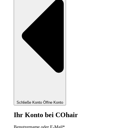
Schließe Konto
Öffne Konto
Ihr Konto bei COhair
Benutzername oder E-Mail
*