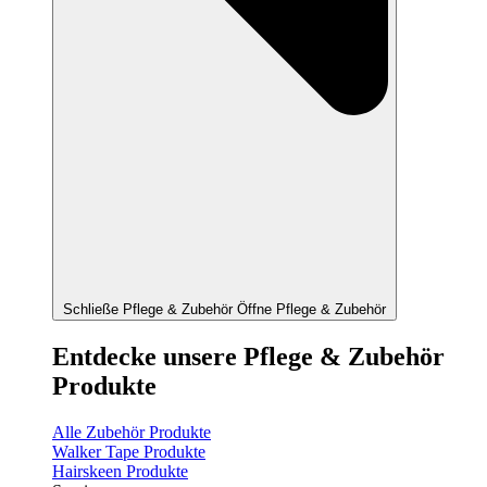
Schließe Pflege & Zubehör
Öffne Pflege & Zubehör
Entdecke unsere Pflege & Zubehör
Produkte
Alle Zubehör Produkte
Walker Tape Produkte
Hairskeen Produkte