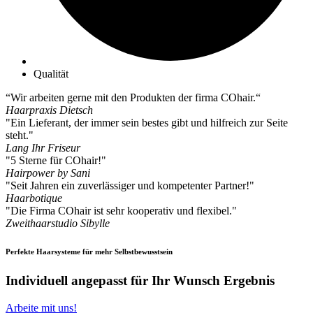
Qualität
“Wir arbeiten gerne mit den Produkten der firma COhair.“
Haarpraxis Dietsch
"Ein Lieferant, der immer sein bestes gibt und hilfreich zur Seite
steht."
Lang Ihr Friseur
"5 Sterne für COhair!"
Hairpower by Sani
"Seit Jahren ein zuverlässiger und kompetenter Partner!"
Haarbotique
"Die Firma COhair ist sehr kooperativ und flexibel."
Zweithaarstudio Sibylle
Perfekte Haarsysteme für mehr Selbstbewusstsein
Individuell angepasst für Ihr Wunsch Ergebnis
Arbeite mit uns!