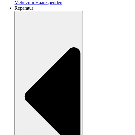
Mehr zum Haarespenden
Reparatur