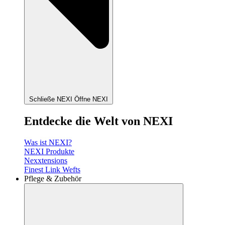
Schließe NEXI
Öffne NEXI
Entdecke die Welt von NEXI
Was ist NEXI?
NEXI Produkte
Nexxtensions
Finest Link Wefts
Pflege & Zubehör