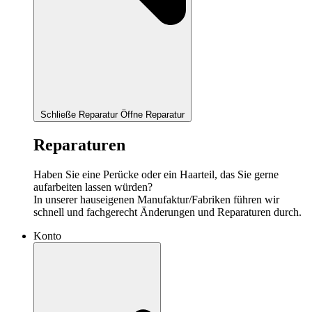
Schließe Reparatur
Öffne Reparatur
Reparaturen
Haben Sie eine Perücke oder ein Haarteil, das Sie gerne
aufarbeiten lassen würden?
In unserer hauseigenen Manufaktur/Fabriken führen wir
schnell und fachgerecht Änderungen und Reparaturen durch.
Konto