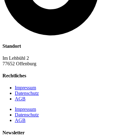
Standort
Im Lehbühl 2
77652 Offenburg
Rechtliches
Impressum
Datenschutz
AGB
Impressum
Datenschutz
AGB
Newsletter