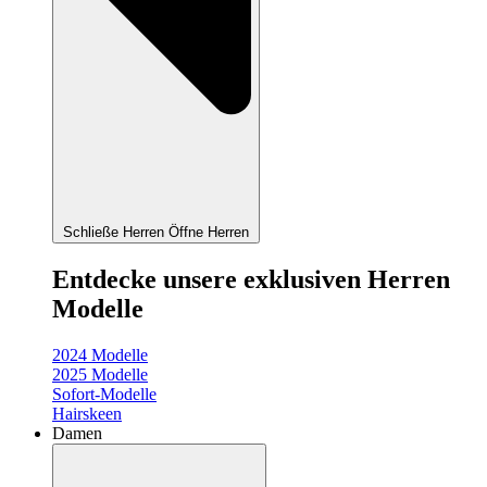
Schließe Herren
Öffne Herren
Entdecke unsere exklusiven Herren
Modelle
2024 Modelle
2025 Modelle
Sofort-Modelle
Hairskeen
Damen