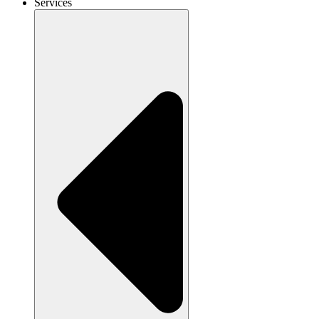
Services