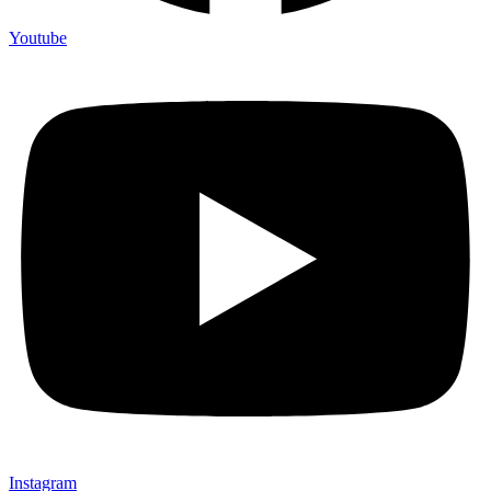
Youtube
Instagram