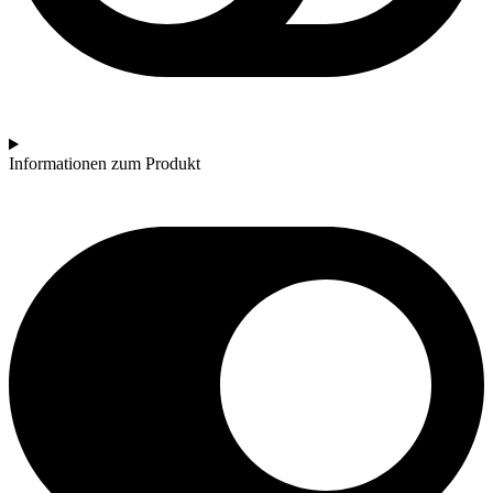
Informationen zum Produkt