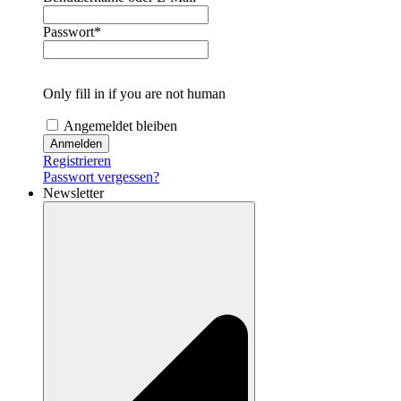
Passwort
*
Only fill in if you are not human
Angemeldet bleiben
Registrieren
Passwort vergessen?
Newsletter