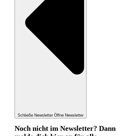
Schließe Newsletter
Öffne Newsletter
Noch nicht im Newsletter? Dann