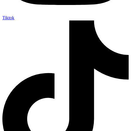
Tiktok