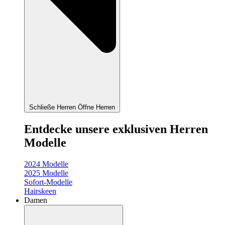
Schließe Herren
Öffne Herren
Entdecke unsere exklusiven Herren
Modelle
2024 Modelle
2025 Modelle
Sofort-Modelle
Hairskeen
Damen