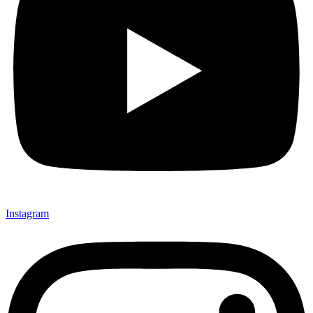
Instagram