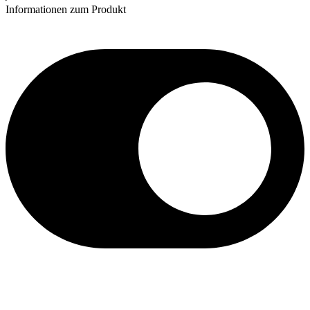
Informationen zum Produkt