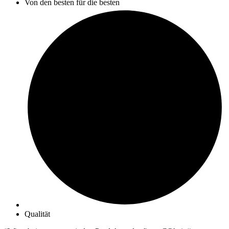
Von den besten für die besten
Qualität