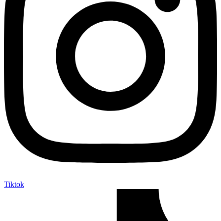
Tiktok