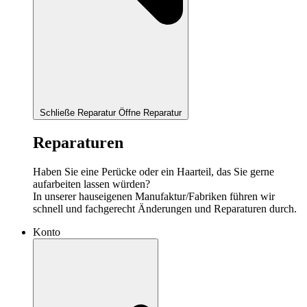
Schließe Reparatur
Öffne Reparatur
Reparaturen
Haben Sie eine Perücke oder ein Haarteil, das Sie gerne
aufarbeiten lassen würden?
In unserer hauseigenen Manufaktur/Fabriken führen wir
schnell und fachgerecht Änderungen und Reparaturen durch.
Konto