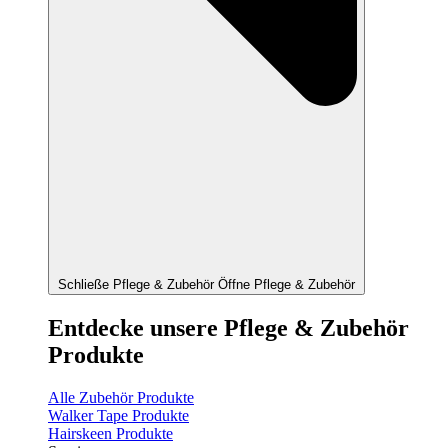
Schließe Pflege & Zubehör
Öffne Pflege & Zubehör
Entdecke unsere Pflege & Zubehör
Produkte
Alle Zubehör Produkte
Walker Tape Produkte
Hairskeen Produkte