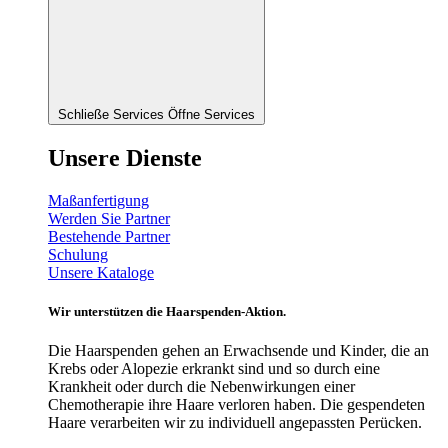
Schließe Services
Öffne Services
Unsere Dienste
Maßanfertigung
Werden Sie Partner
Bestehende Partner
Schulung
Unsere Kataloge
Wir unterstützen die Haarspenden-Aktion.
Die Haarspenden gehen an Erwachsende und Kinder, die an
Krebs oder Alopezie erkrankt sind und so durch eine
Krankheit oder durch die Nebenwirkungen einer
Chemotherapie ihre Haare verloren haben. Die gespendeten
Haare verarbeiten wir zu individuell angepassten Perücken.