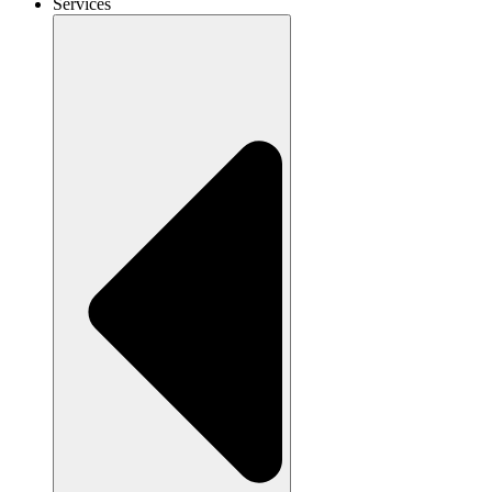
Services