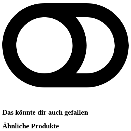
Das könnte dir auch gefallen
Ähnliche Produkte