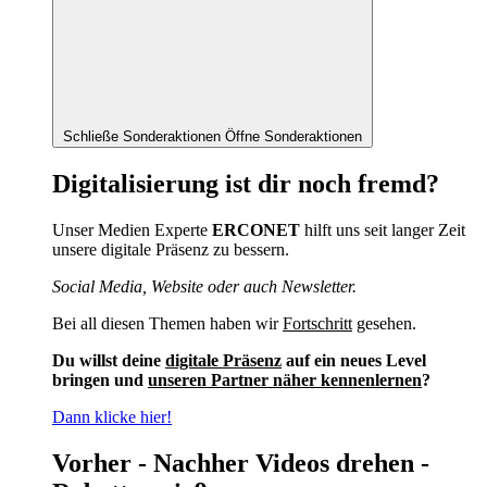
Schließe Sonderaktionen
Öffne Sonderaktionen
Digitalisierung ist dir noch fremd?
Unser Medien Experte
ERCONET
hilft uns seit langer Zeit
unsere digitale Präsenz zu bessern.
Social Media, Website oder auch Newsletter.
Bei all diesen Themen haben wir
Fortschritt
gesehen.
Du willst deine
digitale Präsenz
auf ein neues Level
bringen und
unseren Partner näher kennenlernen
?
Dann klicke hier!
Vorher - Nachher Videos drehen -