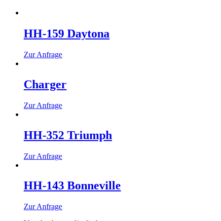
HH-159 Daytona
Zur Anfrage
Charger
Zur Anfrage
⁠HH-352 Triumph
Zur Anfrage
HH-143 Bonneville
Zur Anfrage