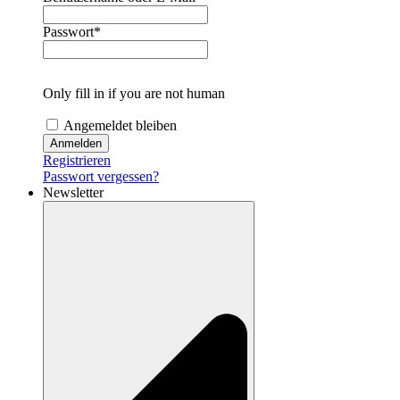
Passwort
*
Only fill in if you are not human
Angemeldet bleiben
Registrieren
Passwort vergessen?
Newsletter