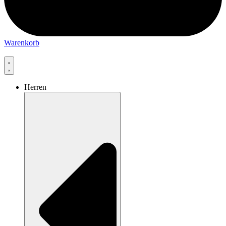
Warenkorb
Herren