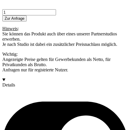
Frontskeen
D
Zur Anfrage
Menge
Hinweis
:
Sie können das Produkt auch über eines unserer Partnerstudios
erwerben.
Je nach Studio ist dabei ein zusätzlicher Preisnachlass möglich.
Wichtig:
Angezeigte Preise gelten für Gewerbekunden als Netto, für
Privatkunden als Brutto.
Anfragen nur für registrierte Nutzer.
Details