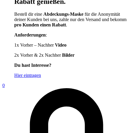
Rabatt genießen.
Bestell dir eine
Abdeckungs-Maske
für die Anonymität
deiner Kunden bei uns, zahle nur den Versand und bekomm
pro Kunden einen Rabatt
.
Anforderungen
:
1x Vorher – Nachher
Video
2x Vorher & 2x Nachher
Bilder
Du hast Interesse?
Hier eintragen
0