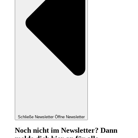
Schließe Newsletter
Öffne Newsletter
Noch nicht im Newsletter? Dann