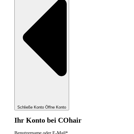
Schließe Konto
Öffne Konto
Ihr Konto bei COhair
Benutzername oder E-Mail
*