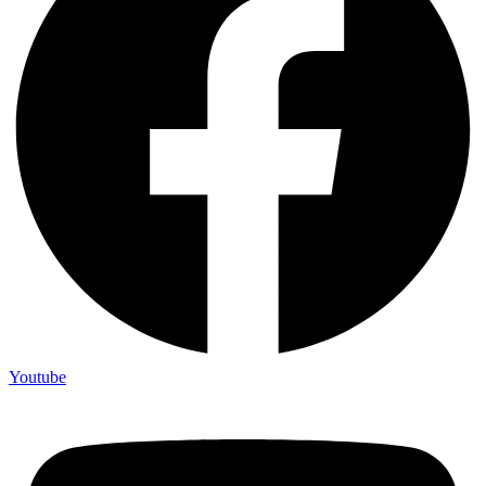
Youtube