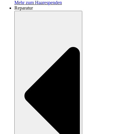
Mehr zum Haarespenden
Reparatur