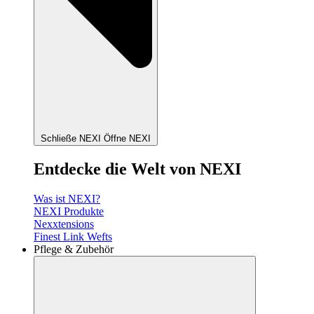
Schließe NEXI
Öffne NEXI
Entdecke die Welt von NEXI
Was ist NEXI?
NEXI Produkte
Nexxtensions
Finest Link Wefts
Pflege & Zubehör