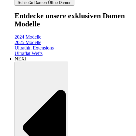
Schließe Damen
Öffne Damen
Entdecke unsere exklusiven Damen
Modelle
2024 Modelle
2025 Modelle
Ultrathin Extensions
Ultraflat Wefts
NEXI