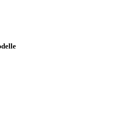
delle