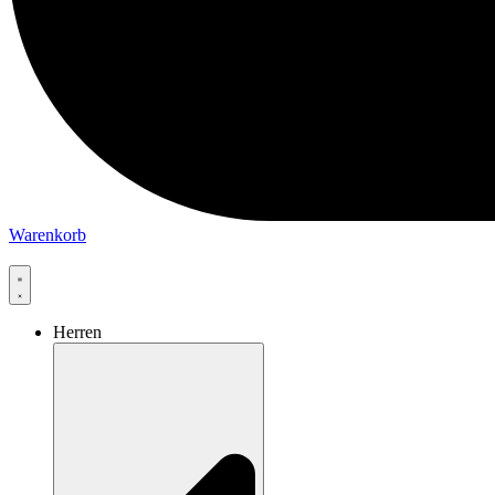
Warenkorb
Herren