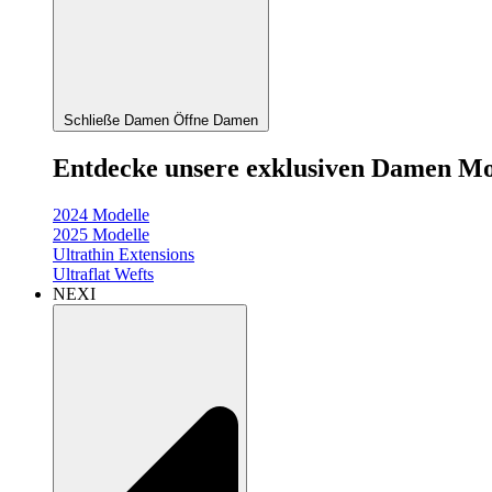
Schließe Damen
Öffne Damen
Entdecke unsere exklusiven Damen Mo
2024 Modelle
2025 Modelle
Ultrathin Extensions
Ultraflat Wefts
NEXI