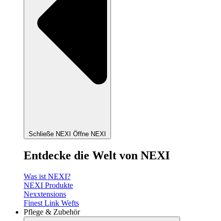
Schließe NEXI
Öffne NEXI
Entdecke die Welt von NEXI
Was ist NEXI?
NEXI Produkte
Nexxtensions
Finest Link Wefts
Pflege & Zubehör