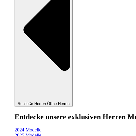
Schließe Herren
Öffne Herren
Entdecke unsere exklusiven Herren M
2024 Modelle
2025 Modelle