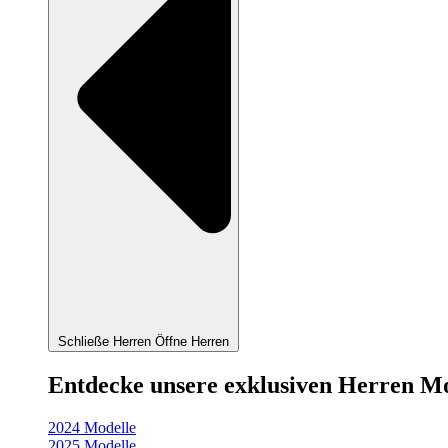
Schließe Herren
Öffne Herren
Entdecke unsere exklusiven Herren M
2024 Modelle
2025 Modelle