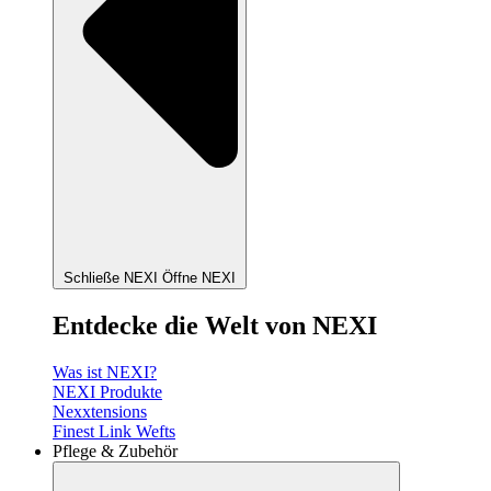
Schließe NEXI
Öffne NEXI
Entdecke die Welt von NEXI
Was ist NEXI?
NEXI Produkte
Nexxtensions
Finest Link Wefts
Pflege & Zubehör