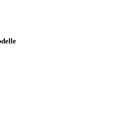
delle