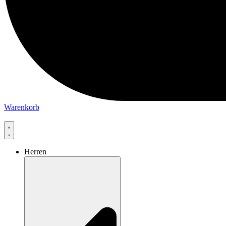
Warenkorb
Herren