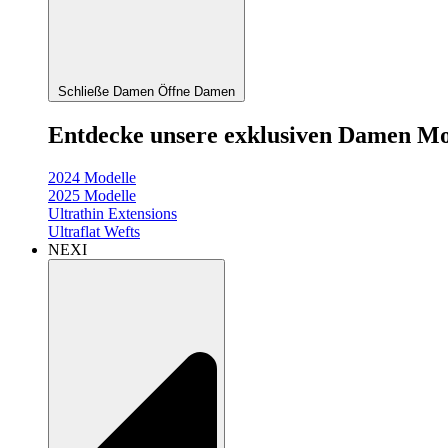
Schließe Damen
Öffne Damen
Entdecke unsere exklusiven Damen Mo
2024 Modelle
2025 Modelle
Ultrathin Extensions
Ultraflat Wefts
NEXI