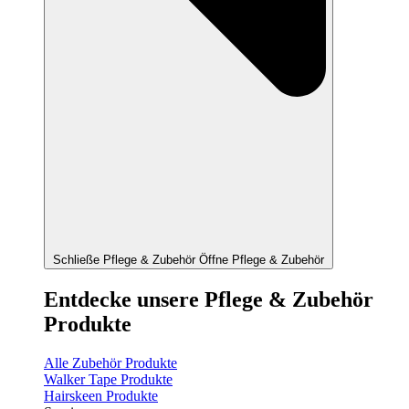
Schließe Pflege & Zubehör
Öffne Pflege & Zubehör
Entdecke unsere Pflege & Zubehör
Produkte
Alle Zubehör Produkte
Walker Tape Produkte
Hairskeen Produkte