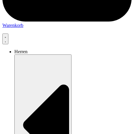
Warenkorb
Herren