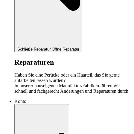
Schließe Reparatur
Öffne Reparatur
Reparaturen
Haben Sie eine Perücke oder ein Haarteil, das Sie gerne
aufarbeiten lassen würden?
In unserer hauseigenen Manufaktur/Fabriken führen wir
schnell und fachgerecht Änderungen und Reparaturen durch.
Konto