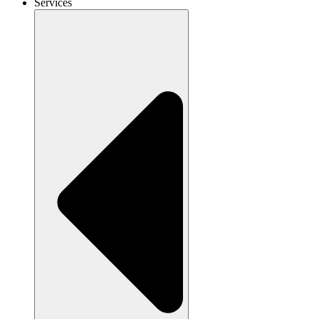
Services