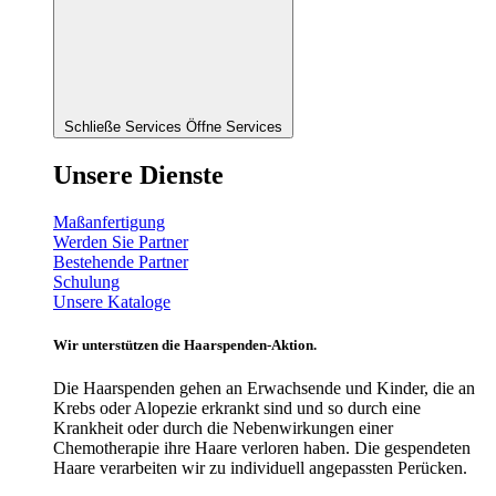
Schließe Services
Öffne Services
Unsere Dienste
Maßanfertigung
Werden Sie Partner
Bestehende Partner
Schulung
Unsere Kataloge
Wir unterstützen die Haarspenden-Aktion.
Die Haarspenden gehen an Erwachsende und Kinder, die an
Krebs oder Alopezie erkrankt sind und so durch eine
Krankheit oder durch die Nebenwirkungen einer
Chemotherapie ihre Haare verloren haben. Die gespendeten
Haare verarbeiten wir zu individuell angepassten Perücken.