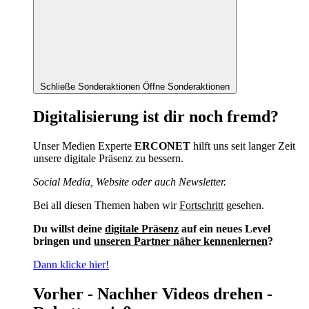
Schließe Sonderaktionen
Öffne Sonderaktionen
Digitalisierung ist dir noch fremd?
Unser Medien Experte
ERCONET
hilft uns seit langer Zeit
unsere digitale Präsenz zu bessern.
Social Media, Website oder auch Newsletter.
Bei all diesen Themen haben wir
Fortschritt
gesehen.
Du willst deine
digitale Präsenz
auf ein neues Level
bringen und
unseren Partner näher kennenlernen
?
Dann klicke hier!
Vorher - Nachher Videos drehen -