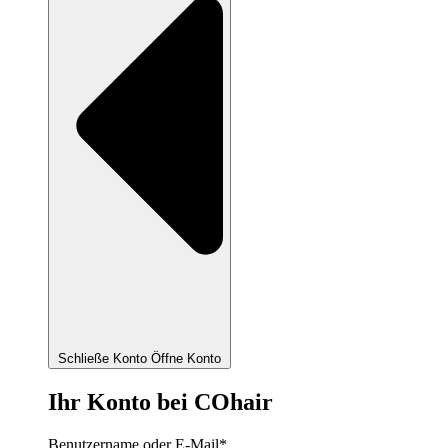
Schließe Konto
Öffne Konto
Ihr Konto bei COhair
Benutzername oder E-Mail
*