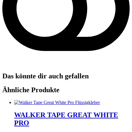
Das könnte dir auch gefallen
Ähnliche Produkte
WALKER TAPE GREAT WHITE
PRO