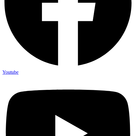
Youtube