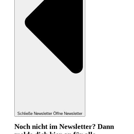
Schließe Newsletter
Öffne Newsletter
Noch nicht im Newsletter? Dann