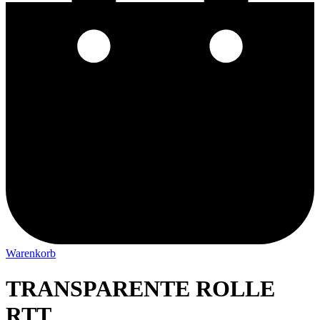
Warenkorb
TRANSPARENTE ROLLE
RTT