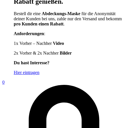
Rabatt genießen.
Bestell dir eine
Abdeckungs-Maske
für die Anonymität
deiner Kunden bei uns, zahle nur den Versand und bekomm
pro Kunden einen Rabatt
.
Anforderungen
:
1x Vorher – Nachher
Video
2x Vorher & 2x Nachher
Bilder
Du hast Interesse?
Hier eintragen
0