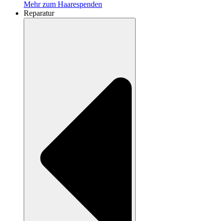
Mehr zum Haarespenden
Reparatur