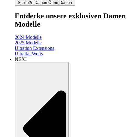
Schließe Damen
Öffne Damen
Entdecke unsere exklusiven Damen
Modelle
2024 Modelle
2025 Modelle
Ultrathin Extensions
Ultraflat Wefts
NEXI