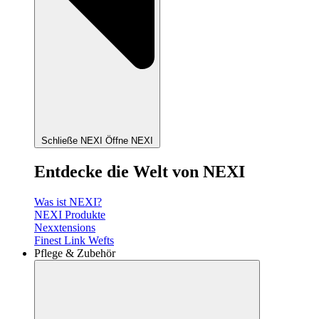
Schließe NEXI
Öffne NEXI
Entdecke die Welt von NEXI
Was ist NEXI?
NEXI Produkte
Nexxtensions
Finest Link Wefts
Pflege & Zubehör