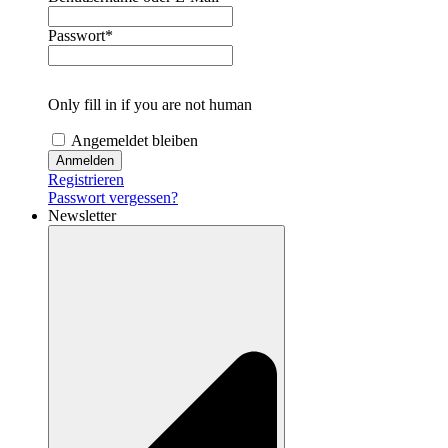
Passwort
*
Only fill in if you are not human
Angemeldet bleiben
Registrieren
Passwort vergessen?
Newsletter