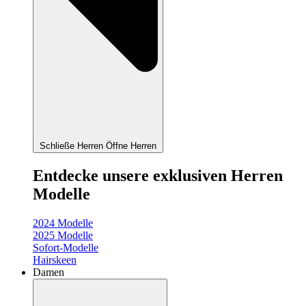
Schließe Herren
Öffne Herren
Entdecke unsere exklusiven Herren
Modelle
2024 Modelle
2025 Modelle
Sofort-Modelle
Hairskeen
Damen