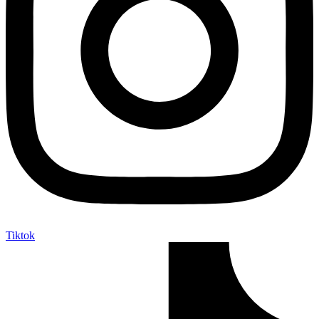
Tiktok