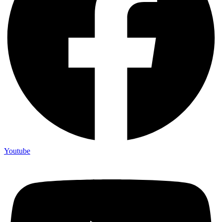
Youtube