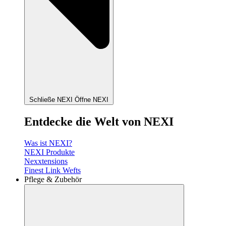
Schließe NEXI
Öffne NEXI
Entdecke die Welt von NEXI
Was ist NEXI?
NEXI Produkte
Nexxtensions
Finest Link Wefts
Pflege & Zubehör