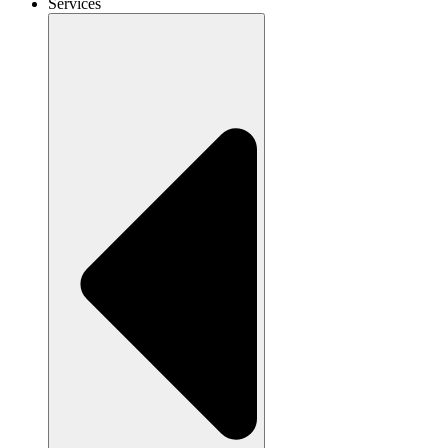
Services