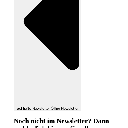
Schließe Newsletter
Öffne Newsletter
Noch nicht im Newsletter? Dann