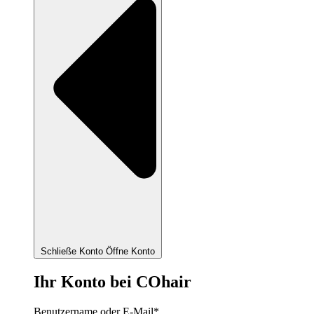
Schließe Konto
Öffne Konto
Ihr Konto bei COhair
Benutzername oder E-Mail
*