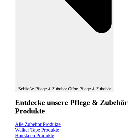
Schließe Pflege & Zubehör
Öffne Pflege & Zubehör
Entdecke unsere Pflege & Zubehör
Produkte
Alle Zubehör Produkte
Walker Tape Produkte
Hairskeen Produkte