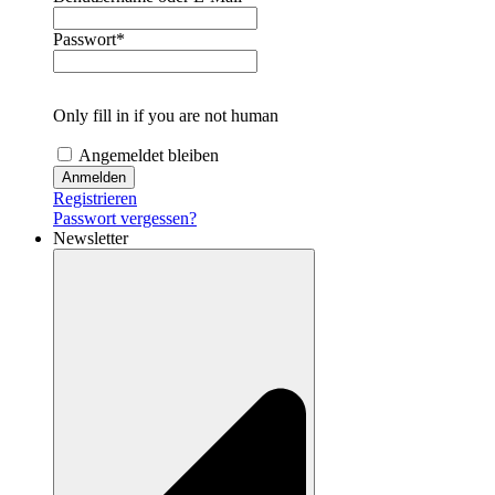
Passwort
*
Only fill in if you are not human
Angemeldet bleiben
Registrieren
Passwort vergessen?
Newsletter