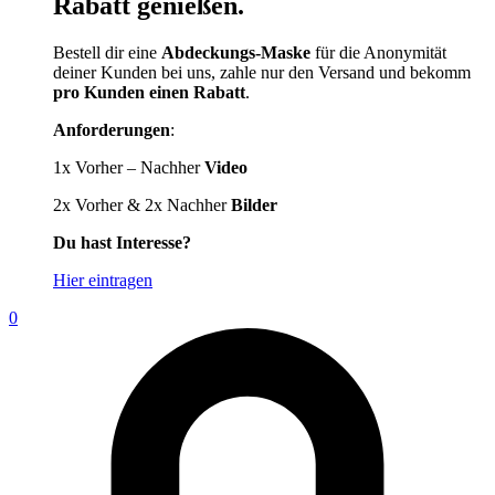
Rabatt genießen.
Bestell dir eine
Abdeckungs-Maske
für die Anonymität
deiner Kunden bei uns, zahle nur den Versand und bekomm
pro Kunden einen Rabatt
.
Anforderungen
:
1x Vorher – Nachher
Video
2x Vorher & 2x Nachher
Bilder
Du hast Interesse?
Hier eintragen
0