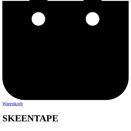
Warenkorb
SKEENTAPE