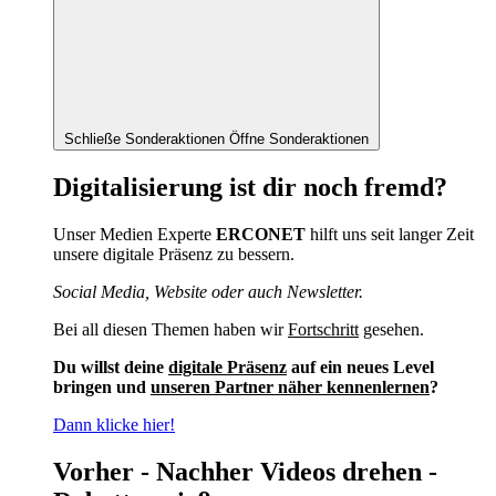
Schließe Sonderaktionen
Öffne Sonderaktionen
Digitalisierung ist dir noch fremd?
Unser Medien Experte
ERCONET
hilft uns seit langer Zeit
unsere digitale Präsenz zu bessern.
Social Media, Website oder auch Newsletter.
Bei all diesen Themen haben wir
Fortschritt
gesehen.
Du willst deine
digitale Präsenz
auf ein neues Level
bringen und
unseren Partner näher kennenlernen
?
Dann klicke hier!
Vorher - Nachher Videos drehen -