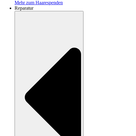
Mehr zum Haarespenden
Reparatur