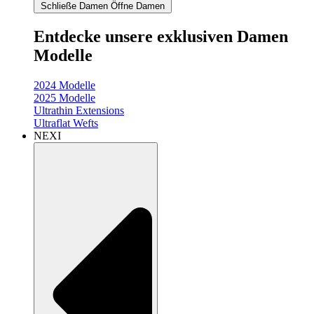
Schließe Damen
Öffne Damen
Entdecke unsere exklusiven Damen
Modelle
2024 Modelle
2025 Modelle
Ultrathin Extensions
Ultraflat Wefts
NEXI