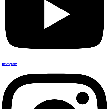
Instagram