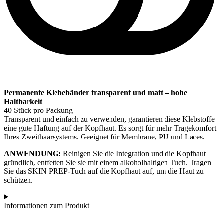
Permanente Klebebänder transparent und matt – hohe
Haltbarkeit
40 Stück pro Packung
Transparent und einfach zu verwenden, garantieren diese Klebstoffe
eine gute Haftung auf der Kopfhaut. Es sorgt für mehr Tragekomfort
Ihres Zweithaarsystems. Geeignet für Membrane, PU und Laces.
ANWENDUNG:
Reinigen Sie die Integration und die Kopfhaut
gründlich, entfetten Sie sie mit einem alkoholhaltigen Tuch. Tragen
Sie das SKIN PREP-Tuch auf die Kopfhaut auf, um die Haut zu
schützen.
Informationen zum Produkt