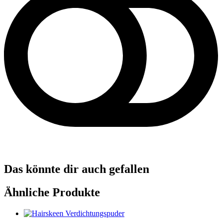
Das könnte dir auch gefallen
Ähnliche Produkte