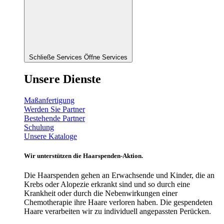
Schließe Services
Öffne Services
Unsere Dienste
Maßanfertigung
Werden Sie Partner
Bestehende Partner
Schulung
Unsere Kataloge
Wir unterstützen die Haarspenden-Aktion.
Die Haarspenden gehen an Erwachsende und Kinder, die an
Krebs oder Alopezie erkrankt sind und so durch eine
Krankheit oder durch die Nebenwirkungen einer
Chemotherapie ihre Haare verloren haben. Die gespendeten
Haare verarbeiten wir zu individuell angepassten Perücken.