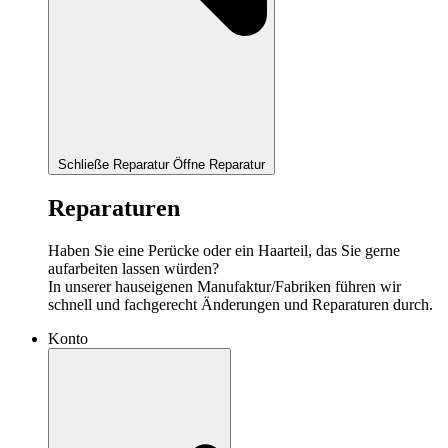
Schließe Reparatur
Öffne Reparatur
Reparaturen
Haben Sie eine Perücke oder ein Haarteil, das Sie gerne
aufarbeiten lassen würden?
In unserer hauseigenen Manufaktur/Fabriken führen wir
schnell und fachgerecht Änderungen und Reparaturen durch.
Konto