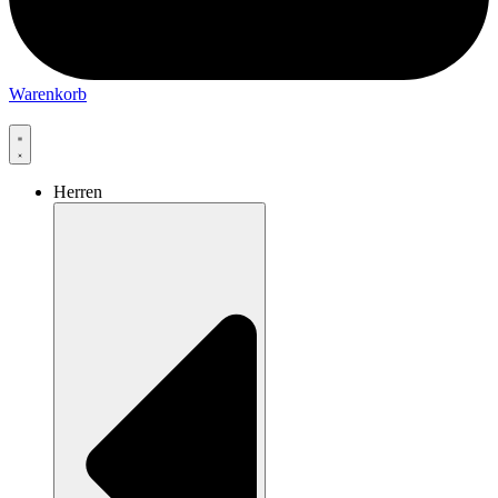
Warenkorb
Herren