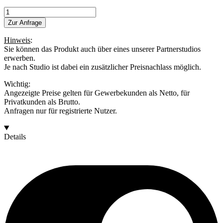
SKEENTAPE
Menge
Zur Anfrage
Hinweis
:
Sie können das Produkt auch über eines unserer Partnerstudios
erwerben.
Je nach Studio ist dabei ein zusätzlicher Preisnachlass möglich.
Wichtig:
Angezeigte Preise gelten für Gewerbekunden als Netto, für
Privatkunden als Brutto.
Anfragen nur für registrierte Nutzer.
Details