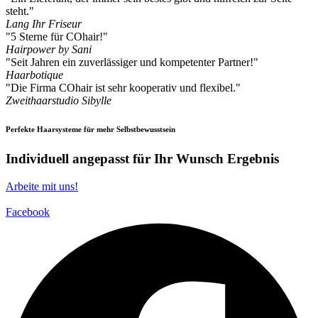
steht."
Lang Ihr Friseur
"5 Sterne für COhair!"
Hairpower by Sani
"Seit Jahren ein zuverlässiger und kompetenter Partner!"
Haarbotique
"Die Firma COhair ist sehr kooperativ und flexibel."
Zweithaarstudio Sibylle
Perfekte Haarsysteme für mehr Selbstbewusstsein
Individuell angepasst für Ihr Wunsch Ergebnis
Arbeite mit uns!
Facebook