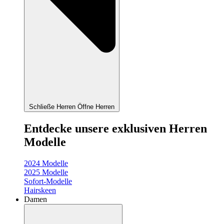
Schließe Herren
Öffne Herren
Entdecke unsere exklusiven Herren
Modelle
2024 Modelle
2025 Modelle
Sofort-Modelle
Hairskeen
Damen