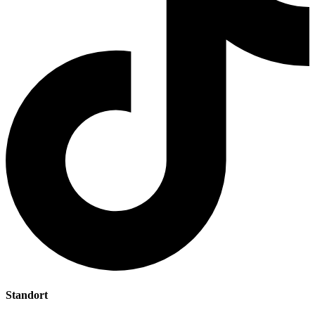
Standort