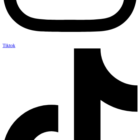
Tiktok