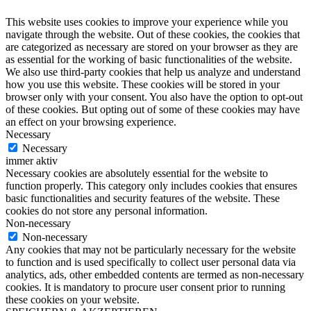
This website uses cookies to improve your experience while you
navigate through the website. Out of these cookies, the cookies that
are categorized as necessary are stored on your browser as they are
as essential for the working of basic functionalities of the website.
We also use third-party cookies that help us analyze and understand
how you use this website. These cookies will be stored in your
browser only with your consent. You also have the option to opt-out
of these cookies. But opting out of some of these cookies may have
an effect on your browsing experience.
Necessary
Necessary
immer aktiv
Necessary cookies are absolutely essential for the website to
function properly. This category only includes cookies that ensures
basic functionalities and security features of the website. These
cookies do not store any personal information.
Non-necessary
Non-necessary
Any cookies that may not be particularly necessary for the website
to function and is used specifically to collect user personal data via
analytics, ads, other embedded contents are termed as non-necessary
cookies. It is mandatory to procure user consent prior to running
these cookies on your website.