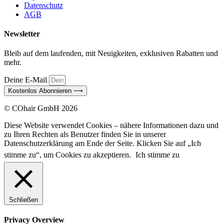
Datenschutz
AGB
Newsletter
Bleib auf dem laufenden, mit Neuigkeiten, exklusiven Rabatten und
mehr.
Deine E-Mail
Kostenlos Abonnieren ⟶
© COhair GmbH 2026
Diese Website verwendet Cookies – nähere Informationen dazu und
zu Ihren Rechten als Benutzer finden Sie in unserer
Datenschutzerklärung am Ende der Seite. Klicken Sie auf „Ich
stimme zu“, um Cookies zu akzeptieren.
Ich stimme zu
Schließen
Privacy Overview