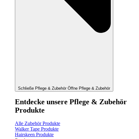
Schließe Pflege & Zubehör
Öffne Pflege & Zubehör
Entdecke unsere Pflege & Zubehör
Produkte
Alle Zubehör Produkte
Walker Tape Produkte
Hairskeen Produkte