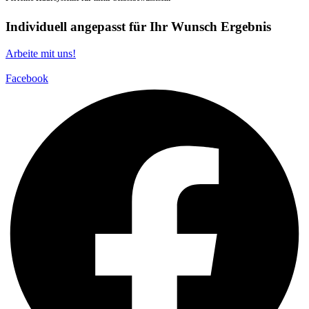
Individuell angepasst für Ihr Wunsch Ergebnis
Arbeite mit uns!
Facebook