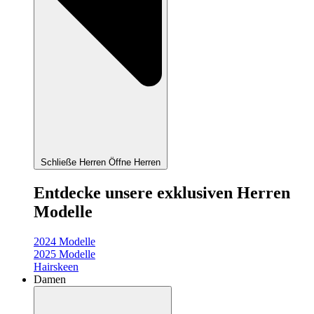
Schließe Herren
Öffne Herren
Entdecke unsere exklusiven Herren
Modelle
2024 Modelle
2025 Modelle
Hairskeen
Damen