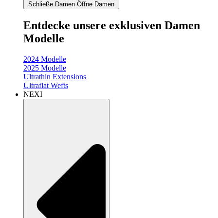
Schließe Damen
Öffne Damen
Entdecke unsere exklusiven Damen
Modelle
2024 Modelle
2025 Modelle
Ultrathin Extensions
Ultraflat Wefts
NEXI