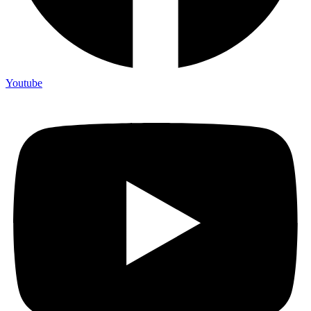
Youtube