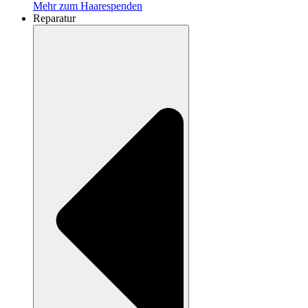
Mehr zum Haarespenden
Reparatur