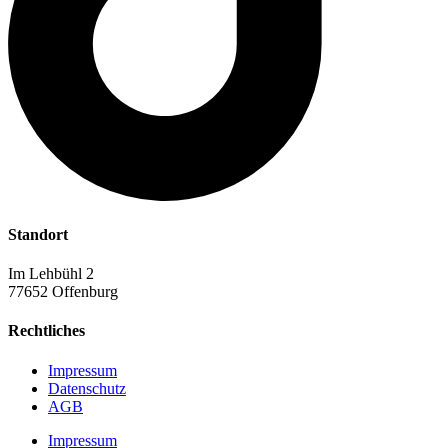
Standort
Im Lehbühl 2
77652 Offenburg
Rechtliches
Impressum
Datenschutz
AGB
Impressum