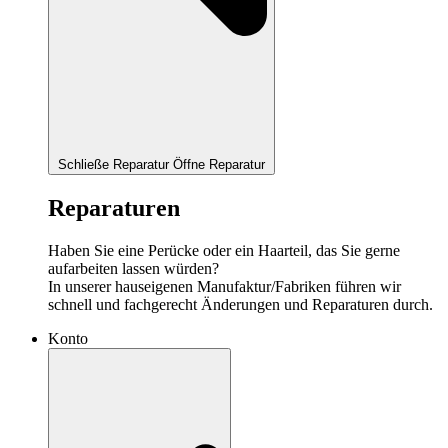
Schließe Reparatur
Öffne Reparatur
Reparaturen
Haben Sie eine Perücke oder ein Haarteil, das Sie gerne
aufarbeiten lassen würden?
In unserer hauseigenen Manufaktur/Fabriken führen wir
schnell und fachgerecht Änderungen und Reparaturen durch.
Konto