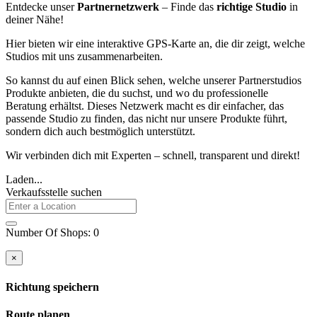
Entdecke unser
Partnernetzwerk
– Finde das
richtige Studio
in
deiner Nähe!
Hier bieten wir eine interaktive GPS-Karte an, die dir zeigt, welche
Studios mit uns zusammenarbeiten.
So kannst du auf einen Blick sehen, welche unserer Partnerstudios
Produkte anbieten, die du suchst, und wo du professionelle
Beratung erhältst. Dieses Netzwerk macht es dir einfacher, das
passende Studio zu finden, das nicht nur unsere Produkte führt,
sondern dich auch bestmöglich unterstützt.
Wir verbinden dich mit Experten – schnell, transparent und direkt!
Laden...
Verkaufsstelle suchen
Number Of Shops
:
0
×
Richtung speichern
Route planen