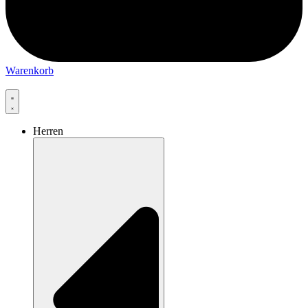
Warenkorb
Herren