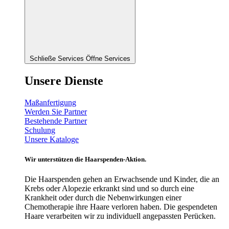
Schließe Services
Öffne Services
Unsere Dienste
Maßanfertigung
Werden Sie Partner
Bestehende Partner
Schulung
Unsere Kataloge
Wir unterstützen die Haarspenden-Aktion.
Die Haarspenden gehen an Erwachsende und Kinder, die an
Krebs oder Alopezie erkrankt sind und so durch eine
Krankheit oder durch die Nebenwirkungen einer
Chemotherapie ihre Haare verloren haben. Die gespendeten
Haare verarbeiten wir zu individuell angepassten Perücken.