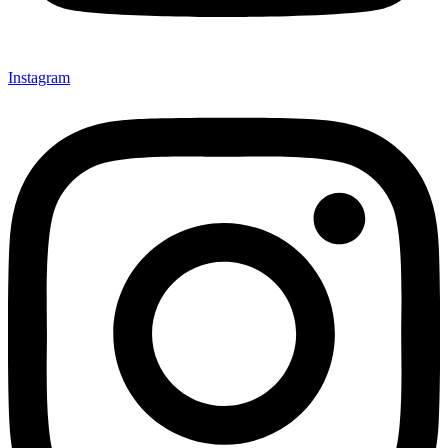
Instagram