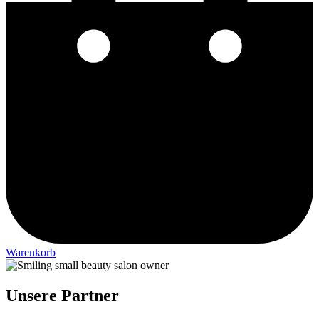
Warenkorb
Unsere Partner