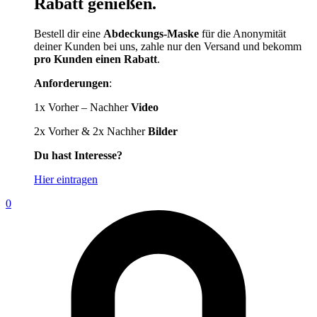
Rabatt genießen.
Bestell dir eine
Abdeckungs-Maske
für die Anonymität
deiner Kunden bei uns, zahle nur den Versand und bekomm
pro Kunden einen Rabatt
.
Anforderungen
:
1x Vorher – Nachher
Video
2x Vorher & 2x Nachher
Bilder
Du hast Interesse?
Hier eintragen
0