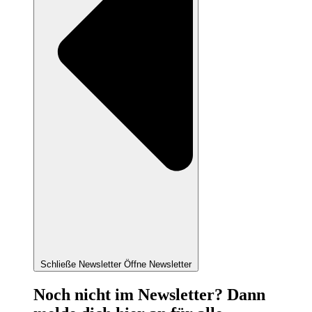
Schließe Newsletter
Öffne Newsletter
Noch nicht im Newsletter? Dann