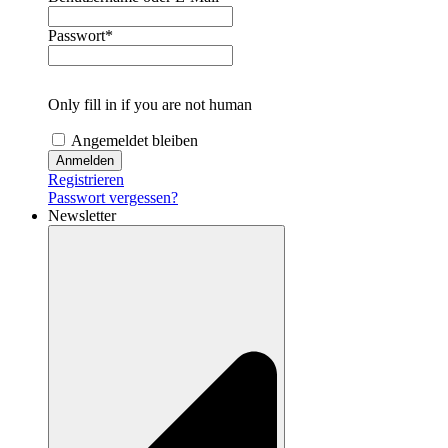
Passwort
*
Only fill in if you are not human
Angemeldet bleiben
Registrieren
Passwort vergessen?
Newsletter