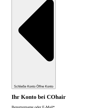
Schließe Konto
Öffne Konto
Ihr Konto bei COhair
Benutzername oder E-Mail
*