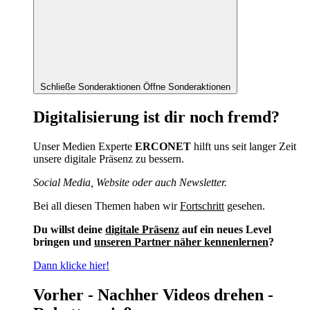
Schließe Sonderaktionen
Öffne Sonderaktionen
Digitalisierung ist dir noch fremd?
Unser Medien Experte
ERCONET
hilft uns seit langer Zeit
unsere digitale Präsenz zu bessern.
Social Media, Website oder auch Newsletter.
Bei all diesen Themen haben wir
Fortschritt
gesehen.
Du willst deine
digitale Präsenz
auf ein neues Level
bringen und
unseren Partner näher kennenlernen
?
Dann klicke hier!
Vorher - Nachher Videos drehen -