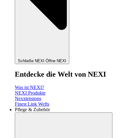
Schließe NEXI
Öffne NEXI
Entdecke die Welt von NEXI
Was ist NEXI?
NEXI Produkte
Nexxtensions
Finest Link Wefts
Pflege & Zubehör