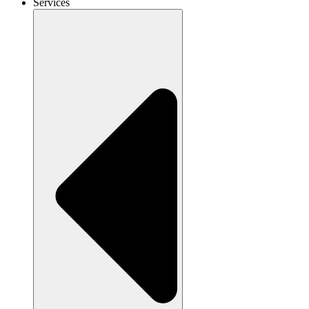
Services