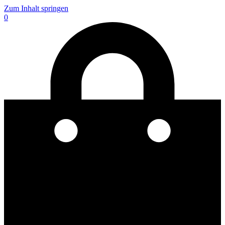
Zum Inhalt springen
0