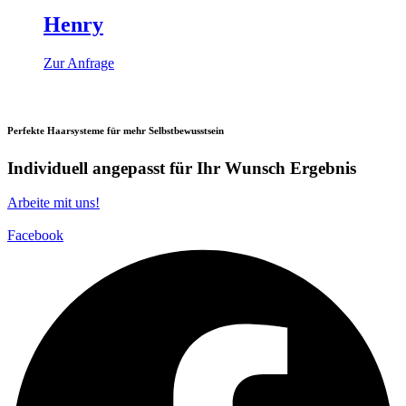
Henry
Zur Anfrage
Perfekte Haarsysteme für mehr Selbstbewusstsein
Individuell angepasst für Ihr Wunsch Ergebnis
Arbeite mit uns!
Facebook