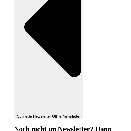
Schließe Newsletter
Öffne Newsletter
Noch nicht im Newsletter? Dann