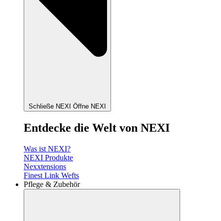
Schließe NEXI
Öffne NEXI
Entdecke die Welt von NEXI
Was ist NEXI?
NEXI Produkte
Nexxtensions
Finest Link Wefts
Pflege & Zubehör