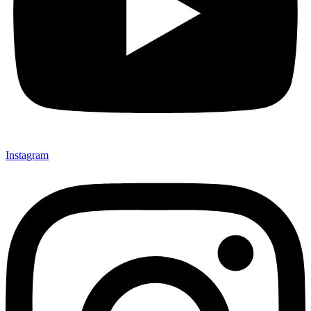
Instagram