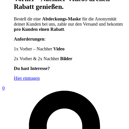
Rabatt genießen.
Bestell dir eine
Abdeckungs-Maske
für die Anonymität
deiner Kunden bei uns, zahle nur den Versand und bekomm
pro Kunden einen Rabatt
.
Anforderungen
:
1x Vorher – Nachher
Video
2x Vorher & 2x Nachher
Bilder
Du hast Interesse?
Hier eintragen
0