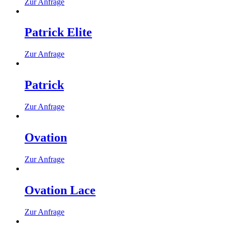
Zur Anfrage
Patrick Elite
Zur Anfrage
Patrick
Zur Anfrage
Ovation
Zur Anfrage
Ovation Lace
Zur Anfrage