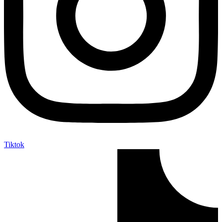
Tiktok