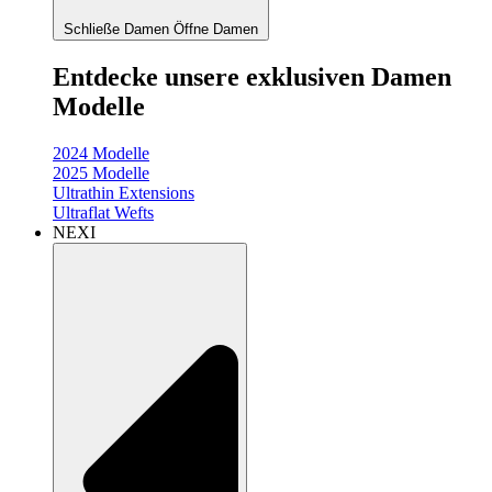
Schließe Damen
Öffne Damen
Entdecke unsere exklusiven Damen
Modelle
2024 Modelle
2025 Modelle
Ultrathin Extensions
Ultraflat Wefts
NEXI