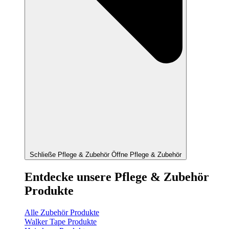
Schließe Pflege & Zubehör
Öffne Pflege & Zubehör
Entdecke unsere Pflege & Zubehör
Produkte
Alle Zubehör Produkte
Walker Tape Produkte