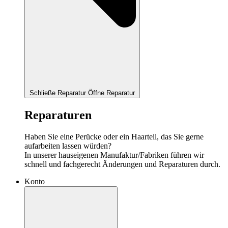
Schließe Reparatur
Öffne Reparatur
Reparaturen
Haben Sie eine Perücke oder ein Haarteil, das Sie gerne
aufarbeiten lassen würden?
In unserer hauseigenen Manufaktur/Fabriken führen wir
schnell und fachgerecht Änderungen und Reparaturen durch.
Konto