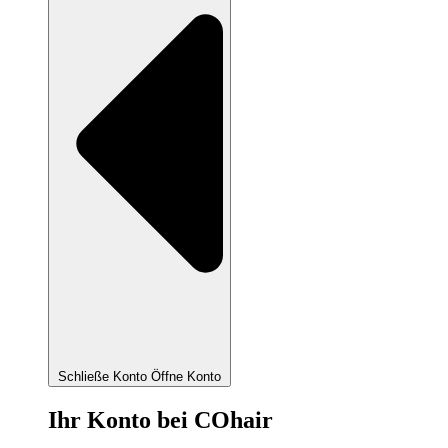
Schließe Konto
Öffne Konto
Ihr Konto bei COhair