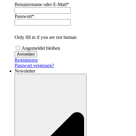
Benutzername oder E-Mail
*
Passwort
*
Only fill in if you are not human
Angemeldet bleiben
Registrieren
Passwort vergessen?
Newsletter