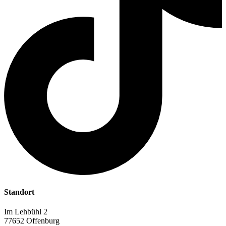
Standort
Im Lehbühl 2
77652 Offenburg