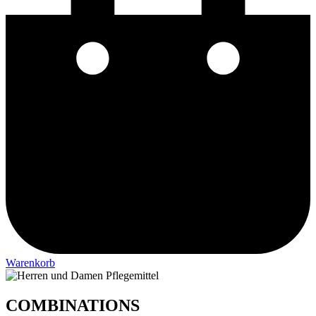
Warenkorb
COMBINATIONS