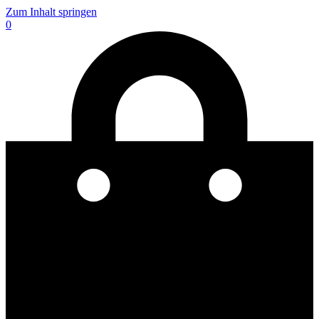
Zum Inhalt springen
0