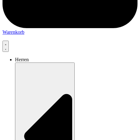
Warenkorb
Herren