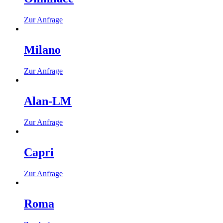
Zur Anfrage
Milano
Zur Anfrage
Alan-LM
Zur Anfrage
Capri
Zur Anfrage
Roma