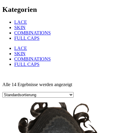
Kategorien
LACE
SKIN
COMBINATIONS
FULL CAPS
LACE
SKIN
COMBINATIONS
FULL CAPS
Alle 14 Ergebnisse werden angezeigt