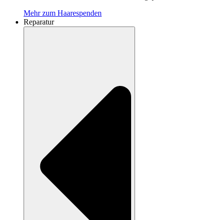
Mehr zum Haarespenden
Reparatur