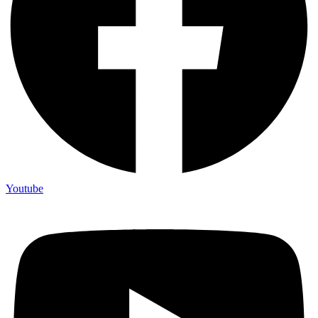
Youtube