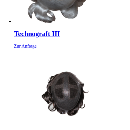
Technograft III
Zur Anfrage