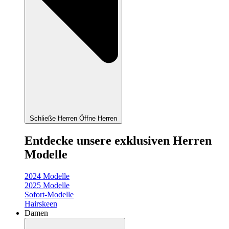
Schließe Herren
Öffne Herren
Entdecke unsere exklusiven Herren
Modelle
2024 Modelle
2025 Modelle
Sofort-Modelle
Hairskeen
Damen