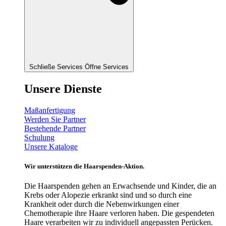
Schließe Services
Öffne Services
Unsere Dienste
Maßanfertigung
Werden Sie Partner
Bestehende Partner
Schulung
Unsere Kataloge
Wir unterstützen die Haarspenden-Aktion.
Die Haarspenden gehen an Erwachsende und Kinder, die an
Krebs oder Alopezie erkrankt sind und so durch eine
Krankheit oder durch die Nebenwirkungen einer
Chemotherapie ihre Haare verloren haben. Die gespendeten
Haare verarbeiten wir zu individuell angepassten Perücken.