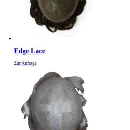
Edge Lace
Zur Anfrage