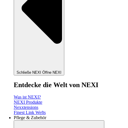
Schließe NEXI
Öffne NEXI
Entdecke die Welt von NEXI
Was ist NEXI?
NEXI Produkte
Nexxtensions
Finest Link Wefts
Pflege & Zubehör