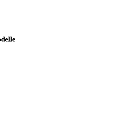
delle