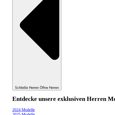
Schließe Herren
Öffne Herren
Entdecke unsere exklusiven Herren M
2024 Modelle
2025 Modelle