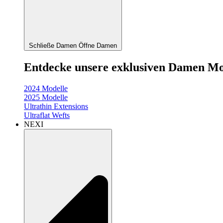
Schließe Damen
Öffne Damen
Entdecke unsere exklusiven Damen Mo
2024 Modelle
2025 Modelle
Ultrathin Extensions
Ultraflat Wefts
NEXI