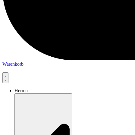
Warenkorb
Herren