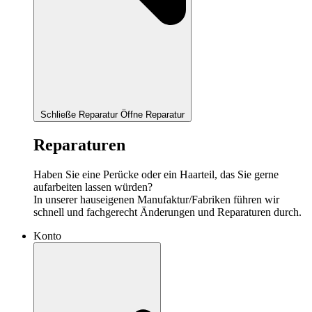
Schließe Reparatur
Öffne Reparatur
Reparaturen
Haben Sie eine Perücke oder ein Haarteil, das Sie gerne
aufarbeiten lassen würden?
In unserer hauseigenen Manufaktur/Fabriken führen wir
schnell und fachgerecht Änderungen und Reparaturen durch.
Konto