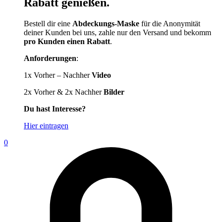
Rabatt genießen.
Bestell dir eine
Abdeckungs-Maske
für die Anonymität
deiner Kunden bei uns, zahle nur den Versand und bekomm
pro Kunden einen Rabatt
.
Anforderungen
:
1x Vorher – Nachher
Video
2x Vorher & 2x Nachher
Bilder
Du hast Interesse?
Hier eintragen
0