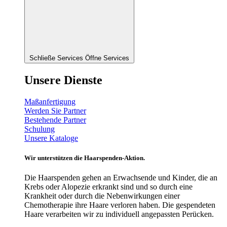
Schließe Services
Öffne Services
Unsere Dienste
Maßanfertigung
Werden Sie Partner
Bestehende Partner
Schulung
Unsere Kataloge
Wir unterstützen die Haarspenden-Aktion.
Die Haarspenden gehen an Erwachsende und Kinder, die an
Krebs oder Alopezie erkrankt sind und so durch eine
Krankheit oder durch die Nebenwirkungen einer
Chemotherapie ihre Haare verloren haben. Die gespendeten
Haare verarbeiten wir zu individuell angepassten Perücken.