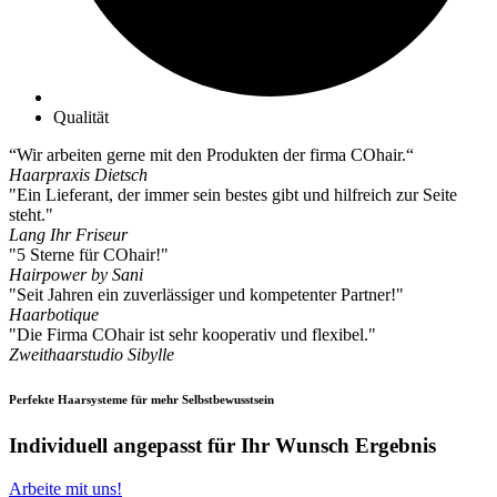
Qualität
“Wir arbeiten gerne mit den Produkten der firma COhair.“
Haarpraxis Dietsch
"Ein Lieferant, der immer sein bestes gibt und hilfreich zur Seite
steht."
Lang Ihr Friseur
"5 Sterne für COhair!"
Hairpower by Sani
"Seit Jahren ein zuverlässiger und kompetenter Partner!"
Haarbotique
"Die Firma COhair ist sehr kooperativ und flexibel."
Zweithaarstudio Sibylle
Perfekte Haarsysteme für mehr Selbstbewusstsein
Individuell angepasst für Ihr Wunsch Ergebnis
Arbeite mit uns!