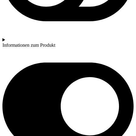
Informationen zum Produkt