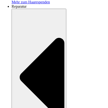
Mehr zum Haarespenden
Reparatur