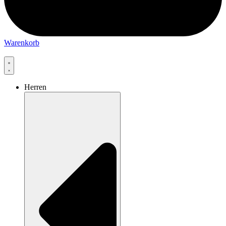
Warenkorb
Herren