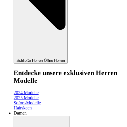
Schließe Herren
Öffne Herren
Entdecke unsere exklusiven Herren
Modelle
2024 Modelle
2025 Modelle
Sofort-Modelle
Hairskeen
Damen