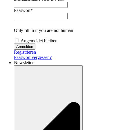
Passwort
*
Only fill in if you are not human
Angemeldet bleiben
Registrieren
Passwort vergessen?
Newsletter