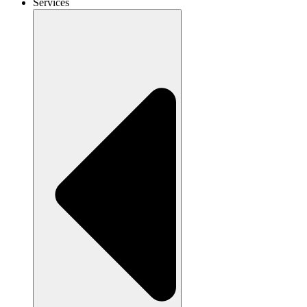
Services