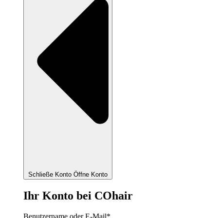
Schließe Konto
Öffne Konto
Ihr Konto bei COhair
Benutzername oder E-Mail
*