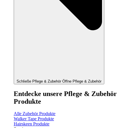
Schließe Pflege & Zubehör
Öffne Pflege & Zubehör
Entdecke unsere Pflege & Zubehör
Produkte
Alle Zubehör Produkte
Walker Tape Produkte
Hairskeen Produkte