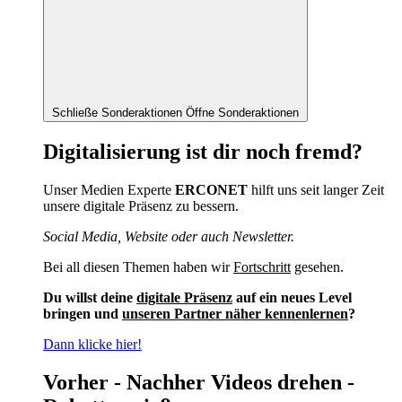
Schließe Sonderaktionen
Öffne Sonderaktionen
Digitalisierung ist dir noch fremd?
Unser Medien Experte
ERCONET
hilft uns seit langer Zeit
unsere digitale Präsenz zu bessern.
Social Media, Website oder auch Newsletter.
Bei all diesen Themen haben wir
Fortschritt
gesehen.
Du willst deine
digitale Präsenz
auf ein neues Level
bringen und
unseren Partner näher kennenlernen
?
Dann klicke hier!
Vorher - Nachher Videos drehen -