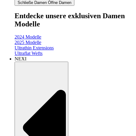
Schließe Damen
Öffne Damen
Entdecke unsere exklusiven Damen
Modelle
2024 Modelle
2025 Modelle
Ultrathin Extensions
Ultraflat Wefts
NEXI