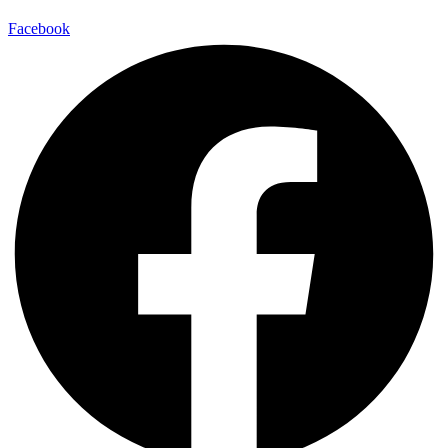
Facebook