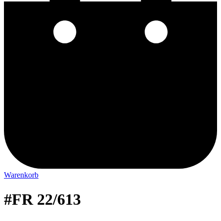
Warenkorb
#FR 22/613