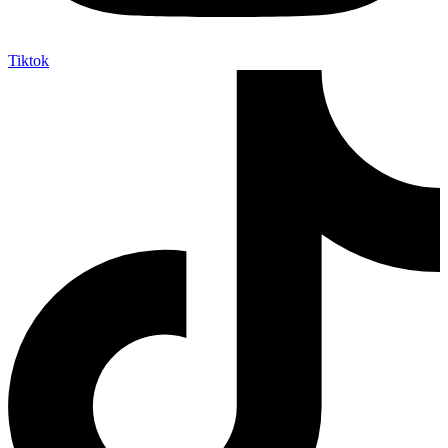
Tiktok