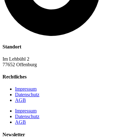
Standort
Im Lehbühl 2
77652 Offenburg
Rechtliches
Impressum
Datenschutz
AGB
Impressum
Datenschutz
AGB
Newsletter