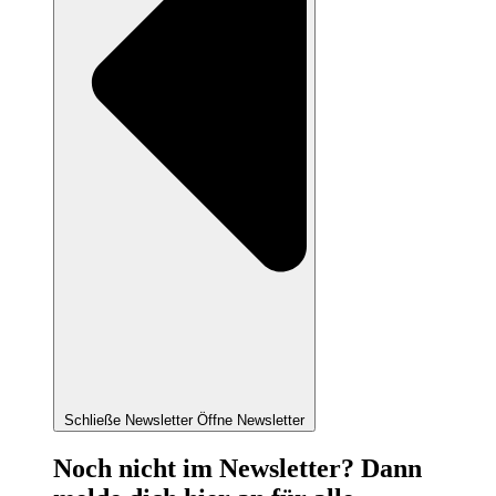
Schließe Newsletter
Öffne Newsletter
Noch nicht im Newsletter? Dann