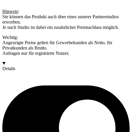
Hinweis
:
Sie können das Produkt auch über eines unserer Partnerstudios
erwerben.
Je nach Studio ist dabei ein zusätzlicher Preisnachlass möglich.
Wichtig:
Angezeigte Preise gelten für Gewerbekunden als Netto, für
Privatkunden als Brutto.
Anfragen nur für registrierte Nutzer.
Details