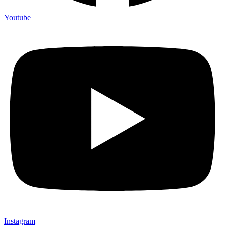
Youtube
Instagram