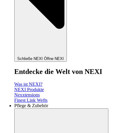
Schließe NEXI
Öffne NEXI
Entdecke die Welt von NEXI
Was ist NEXI?
NEXI Produkte
Nexxtensions
Finest Link Wefts
Pflege & Zubehör