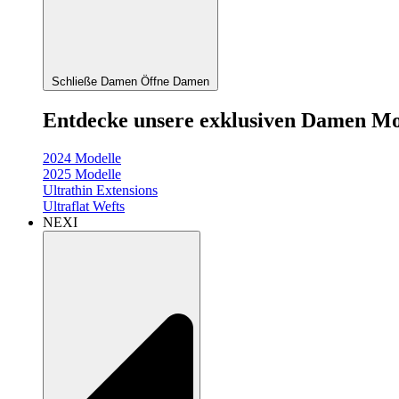
Schließe Damen
Öffne Damen
Entdecke unsere exklusiven Damen Mo
2024 Modelle
2025 Modelle
Ultrathin Extensions
Ultraflat Wefts
NEXI