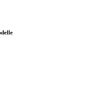
delle