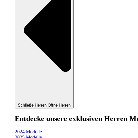
Schließe Herren
Öffne Herren
Entdecke unsere exklusiven Herren M
2024 Modelle
2025 Modelle