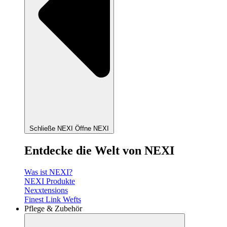
Schließe NEXI
Öffne NEXI
Entdecke die Welt von NEXI
Was ist NEXI?
NEXI Produkte
Nexxtensions
Finest Link Wefts
Pflege & Zubehör