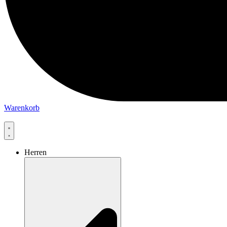
Warenkorb
Herren