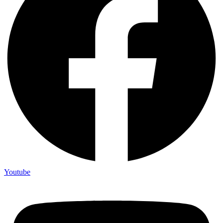
Youtube