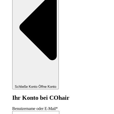
Schließe Konto
Öffne Konto
Ihr Konto bei COhair
Benutzername oder E-Mail
*