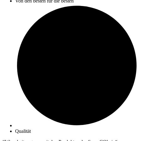
Von den besten für die besten
Qualität