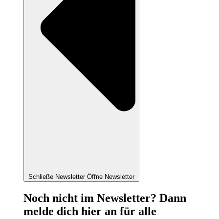
Schließe Newsletter
Öffne Newsletter
Noch nicht im Newsletter? Dann
melde dich hier an für alle