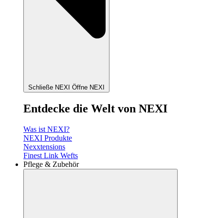
Schließe NEXI
Öffne NEXI
Entdecke die Welt von NEXI
Was ist NEXI?
NEXI Produkte
Nexxtensions
Finest Link Wefts
Pflege & Zubehör