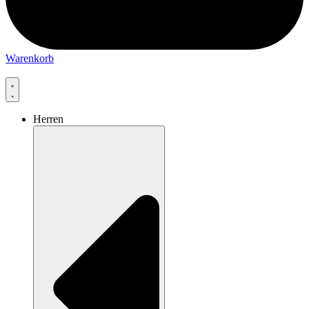
Warenkorb
Herren