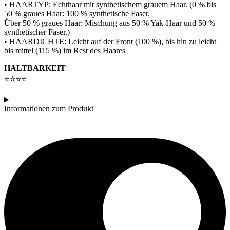
• HAARTYP: Echthaar mit synthetischem grauem Haar. (0 % bis
50 % graues Haar: 100 % synthetische Faser.
Über 50 % graues Haar: Mischung aus 50 % Yak-Haar und 50 %
synthetischer Faser.)
• HAARDICHTE: Leicht auf der Front (100 %), bis hin zu leicht
bis mittel (115 %) im Rest des Haares
HALTBARKEIT
⭐⭐⭐⭐
Informationen zum Produkt