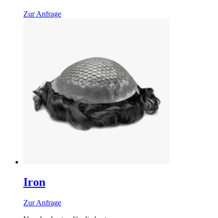
Zur Anfrage
Iron
Zur Anfrage