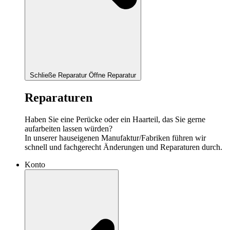
Schließe Reparatur
Öffne Reparatur
Reparaturen
Haben Sie eine Perücke oder ein Haarteil, das Sie gerne
aufarbeiten lassen würden?
In unserer hauseigenen Manufaktur/Fabriken führen wir
schnell und fachgerecht Änderungen und Reparaturen durch.
Konto