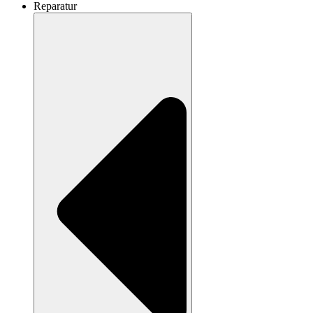
Reparatur