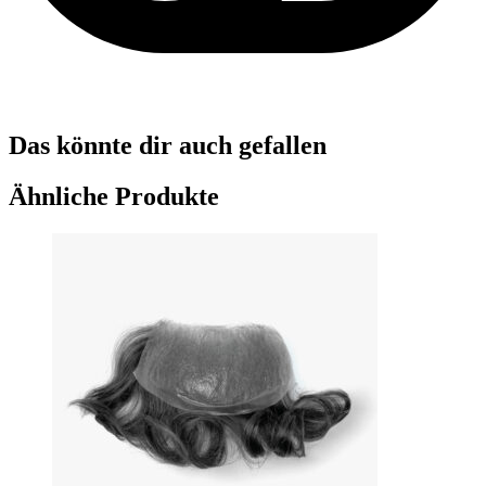
Das könnte dir auch gefallen
Ähnliche Produkte