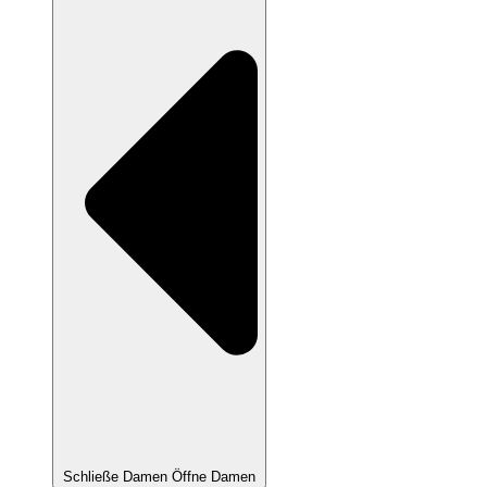
Schließe Damen
Öffne Damen