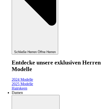
Schließe Herren
Öffne Herren
Entdecke unsere exklusiven Herren
Modelle
2024 Modelle
2025 Modelle
Hairskeen
Damen