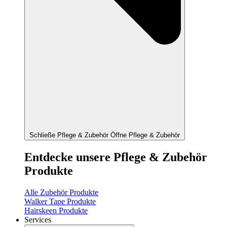
Schließe Pflege & Zubehör
Öffne Pflege & Zubehör
Entdecke unsere Pflege & Zubehör
Produkte
Alle Zubehör Produkte
Walker Tape Produkte
Hairskeen Produkte
Services