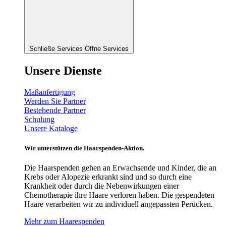
Schließe Services
Öffne Services
Unsere Dienste
Maßanfertigung
Werden Sie Partner
Bestehende Partner
Schulung
Unsere Kataloge
Wir unterstützen die Haarspenden-Aktion.
Die Haarspenden gehen an Erwachsende und Kinder, die an
Krebs oder Alopezie erkrankt sind und so durch eine
Krankheit oder durch die Nebenwirkungen einer
Chemotherapie ihre Haare verloren haben. Die gespendeten
Haare verarbeiten wir zu individuell angepassten Perücken.
Mehr zum Haarespenden