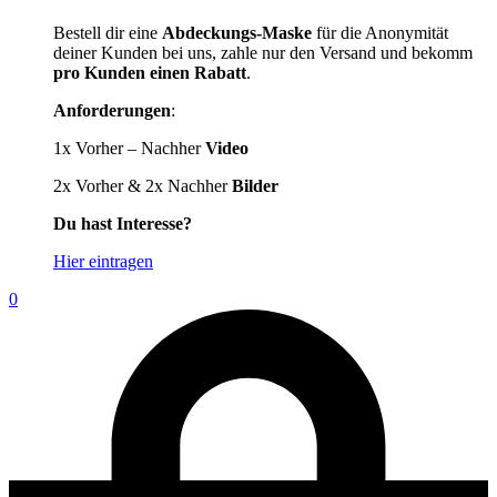
Bestell dir eine
Abdeckungs-Maske
für die Anonymität
deiner Kunden bei uns, zahle nur den Versand und bekomm
pro Kunden einen Rabatt
.
Anforderungen
:
1x Vorher – Nachher
Video
2x Vorher & 2x Nachher
Bilder
Du hast Interesse?
Hier eintragen
0