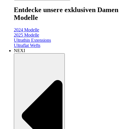
Entdecke unsere exklusiven Damen
Modelle
2024 Modelle
2025 Modelle
Ultrathin Extensions
Ultraflat Wefts
NEXI