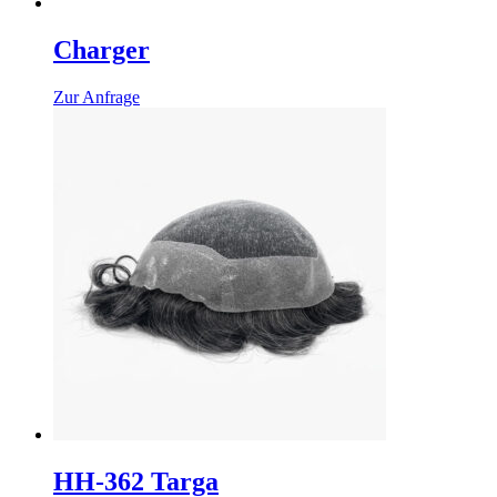
Charger
Zur Anfrage
HH-362 Targa