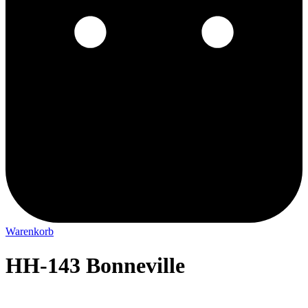
Warenkorb
HH-143 Bonneville