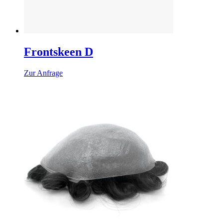
Frontskeen D
Zur Anfrage