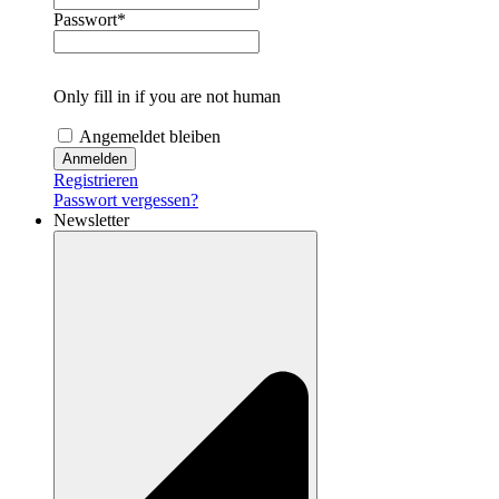
Passwort
*
Only fill in if you are not human
Angemeldet bleiben
Registrieren
Passwort vergessen?
Newsletter